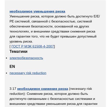
необходимое уменьшение риска
Уменьшение риска, которое должно быть достигнуто Е/Е/
РЕ системой, связанной с безопасностью, системой
обеспечения безопасности, основанной на других
технологиях, и внешними средствами снижения риска
для гарантии того, что не будет превышен допустимый
уровень риска.
[
ГОСТ Р МЭК 61508-4-2007
]
Тематики
электробезопасность
EN
necessary risk reduction
3.17
необходимое снижение риска
(necessary risk
reduction): Снижение риска, которое должно быть
достигнуто связанными с безопасностью системами и
внешними средствами уменьшения риска для гарантии