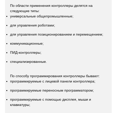
По области применения контроллеры делятся на
следующие типы:
универсальные общепромышленные;
для управления роботами;
для управления позиционированием и перемещением;
коммуникационные;
ПИД-контроллеры;
специализированные.
По способу программирования контроллеры бывают:
программируемые с лицевой панели контроллера;
программируемые переносным программатором;
программируемые с помощью дисплея, мыши и
клавиатуры;