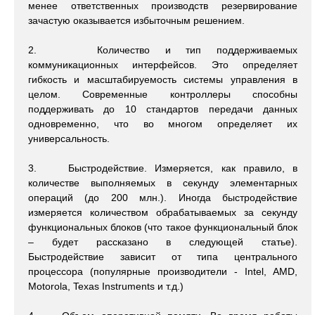
менее ответственных производств резервирование
зачастую оказывается избыточным решением.
2. Количество и тип поддерживаемых
коммуникационных интерфейсов. Это определяет
гибкость и масштабируемость системы управления в
целом. Современные контроллеры способны
поддерживать до 10 стандартов передачи данных
одновременно, что во многом определяет их
универсальность.
3. Быстродействие. Измеряется, как правило, в
количестве выполняемых в секунду элементарных
операций (до 200 млн.). Иногда быстродействие
измеряется количеством обрабатываемых за секунду
функциональных блоков (что такое функциональный блок
– будет рассказано в следующей статье).
Быстродействие зависит от типа центрального
процессора (популярные производители - Intel, AMD,
Motorola, Texas Instruments и т.д.)