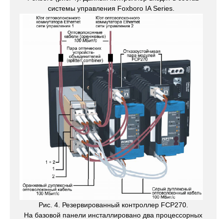
системы управления Foxboro IA Series.
Рис. 4. Резервированный контроллер FCP270.
На базовой панели инсталлировано два процессорных