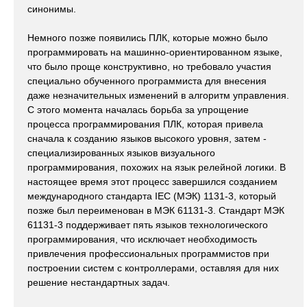
синонимы.
Немного позже появились ПЛК, которые можно было
программировать на машинно-ориентированном языке,
что было проще конструктивно, но требовало участия
специально обученного программиста для внесения
даже незначительных изменений в алгоритм управления.
С этого момента началась борьба за упрощение
процесса программирования ПЛК, которая привела
сначала к созданию языков высокого уровня, затем -
специализированных языков визуального
программирования, похожих на язык релейной логики. В
настоящее время этот процесс завершился созданием
международного стандарта IEC (МЭК) 1131-3, который
позже был переименован в МЭК 61131-3. Стандарт МЭК
61131-3 поддерживает пять языков технологического
программирования, что исключает необходимость
привлечения профессиональных программистов при
построении систем с контроллерами, оставляя для них
решение нестандартных задач.