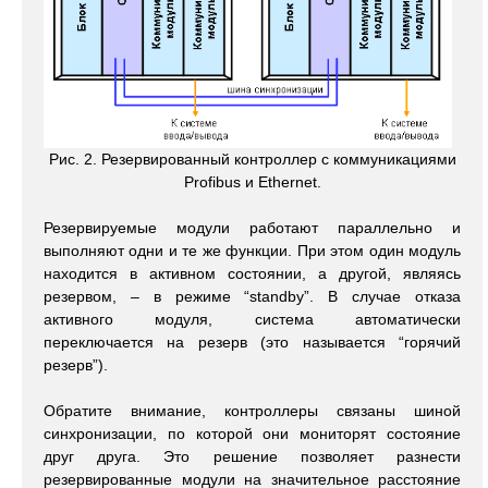
Рис. 2. Резервированный контроллер с коммуникациями
Profibus и Ethernet.
Резервируемые модули работают параллельно и
выполняют одни и те же функции. При этом один модуль
находится в активном состоянии, а другой, являясь
резервом, – в режиме “standby”. В случае отказа
активного модуля, система автоматически
переключается на резерв (это называется “горячий
резерв”).
Обратите внимание, контроллеры связаны шиной
синхронизации, по которой они мониторят состояние
друг друга. Это решение позволяет разнести
резервированные модули на значительное расстояние