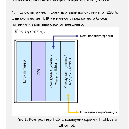
полевые приборы и станции операторского уровня.
4. Блок питания. Нужен для запитки системы от 220 V.
Однако многие ПЛК не имеют стандартного блока
питания и запитываются от внешнего.
Рис.1. Контроллер РСУ с коммуникациями Profibus и
Ethernet.