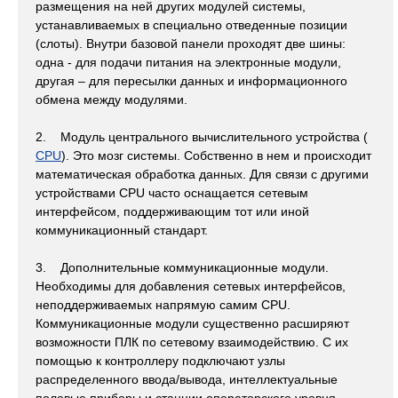
размещения на ней других модулей системы,
устанавливаемых в специально отведенные позиции
(слоты). Внутри базовой панели проходят две шины:
одна - для подачи питания на электронные модули,
другая – для пересылки данных и информационного
обмена между модулями.
2. Модуль центрального вычислительного устройства (
СPU
). Это мозг системы. Собственно в нем и происходит
математическая обработка данных. Для связи с другими
устройствами CPU часто оснащается сетевым
интерфейсом, поддерживающим тот или иной
коммуникационный стандарт.
3. Дополнительные коммуникационные модули.
Необходимы для добавления сетевых интерфейсов,
неподдерживаемых напрямую самим CPU.
Коммуникационные модули существенно расширяют
возможности ПЛК по сетевому взаимодействию. C их
помощью к контроллеру подключают узлы
распределенного ввода/вывода, интеллектуальные