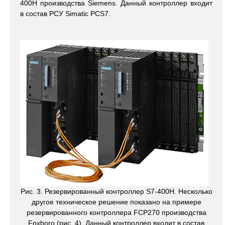
400H производства Siemens. Данный контроллер входит
в состав РСУ Simatic PCS7.
Рис. 3. Резервированный контроллер S7-400H. Несколько
другое техническое решение показано на примере
резервированного контроллера FCP270 производства
Foxboro (рис. 4). Данный контроллер входит в состав