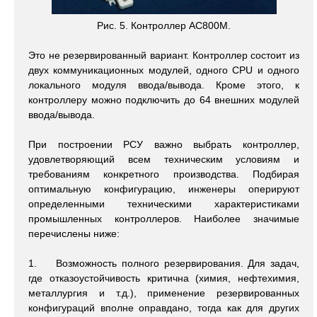
Рис. 5. Контроллер AC800M.
Это не резервированный вариант. Контроллер состоит из
двух коммуникационных модулей, одного СPU и одного
локального модуля ввода/вывода. Кроме этого, к
контроллеру можно подключить до 64 внешних модулей
ввода/вывода.
При построении РСУ важно выбрать контроллер,
удовлетворяющий всем техническим условиям и
требованиям конкретного производства. Подбирая
оптимальную конфигурацию, инженеры оперируют
определенными техническими характеристиками
промышленных контроллеров. Наиболее значимые
перечислены ниже:
1. Возможность полного резервирования. Для задач,
где отказоустойчивость критична (химия, нефтехимия,
металлургия и т.д.), применение резервированных
конфигураций вполне оправдано, тогда как для других