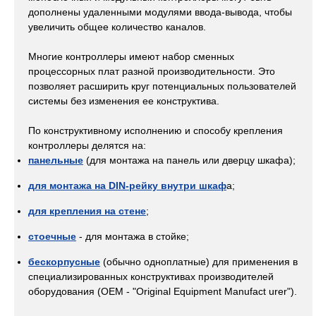
дополнены удаленными модулями ввода-вывода, чтобы
увеличить общее количество каналов.
Многие контроллеры имеют набор сменных
процессорных плат разной производительности. Это
позволяет расширить круг потенциальных пользователей
системы без изменения ее конструктива.
По конструктивному исполнению и способу крепления
контроллеры делятся на:
панельные
(для монтажа на панель или дверцу шкафа);
для монтажа на DIN-рейку внутри шкаф
а;
для крепления на стене
;
стоечные
- для монтажа в стойке;
бескорпусные
(обычно одноплатные) для применения в
специализированных конструктивах производителей
оборудования (OEM - "Original Equipment Manufact urer").