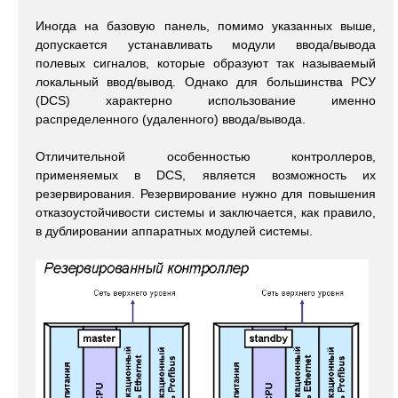
Иногда на базовую панель, помимо указанных выше,
допускается устанавливать модули ввода/вывода
полевых сигналов, которые образуют так называемый
локальный ввод/вывод. Однако для большинства РСУ
(DCS) характерно использование именно
распределенного (удаленного) ввода/вывода.
Отличительной особенностью контроллеров,
применяемых в DCS, является возможность их
резервирования. Резервирование нужно для повышения
отказоустойчивости системы и заключается, как правило,
в дублировании аппаратных модулей системы.