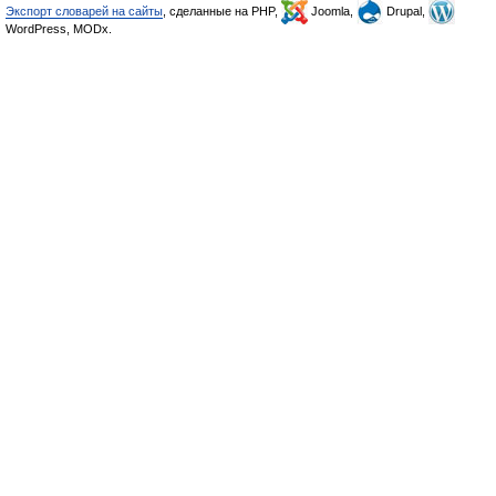
Экспорт словарей на сайты
, сделанные на PHP,
Joomla,
Drupal,
WordPress, MODx.