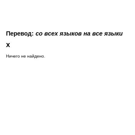
Перевод:
со всех языков на все языки
x
Ничего не найдено.