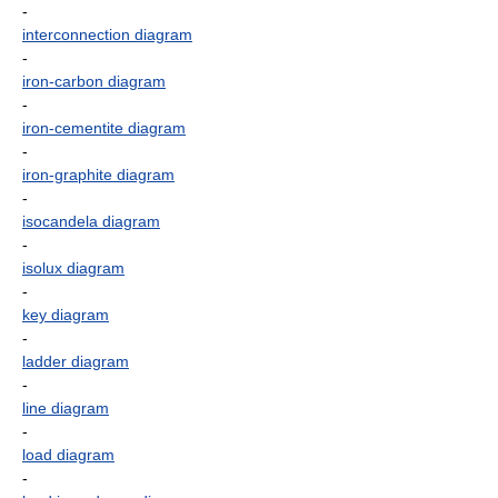
-
interconnection diagram
-
iron-carbon diagram
-
iron-cementite diagram
-
iron-graphite diagram
-
isocandela diagram
-
isolux diagram
-
key diagram
-
ladder diagram
-
line diagram
-
load diagram
-