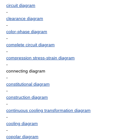
circuit diagram
-
clearance diagram
-
color-phase diagram
-
complete circuit diagram
-
compression stress-strain diagram
-
connecting diagram
-
constitutional diagram
-
construction diagram
-
continuous cooling transformation diagram
-
cooling diagram
-
copolar diagram