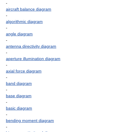
-
aircraft balance diagram
-
algorithmic diagram
-
angle diagram
-
antenna directivity diagram
-
aperture illumination diagram
-
axial force diagram
-
band diagram
-
base diagram
-
basic diagram
-
bending moment diagram
-