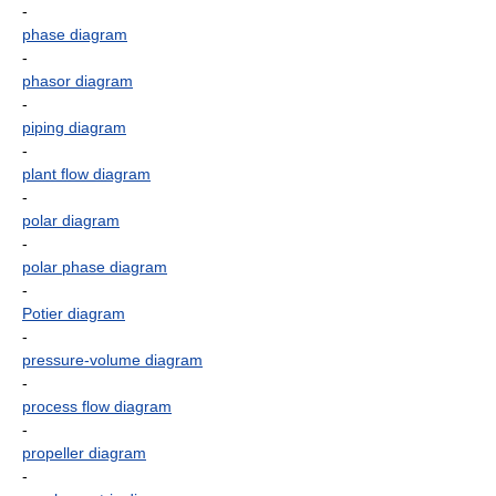
-
phase diagram
-
phasor diagram
-
piping diagram
-
plant flow diagram
-
polar diagram
-
polar phase diagram
-
Potier diagram
-
pressure-volume diagram
-
process flow diagram
-
propeller diagram
-