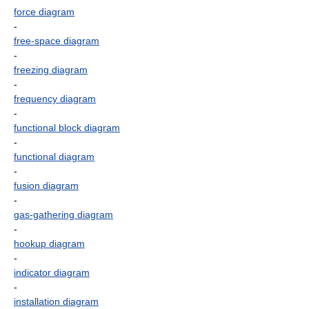
force diagram
-
free-space diagram
-
freezing diagram
-
frequency diagram
-
functional block diagram
-
functional diagram
-
fusion diagram
-
gas-gathering diagram
-
hookup diagram
-
indicator diagram
-
installation diagram