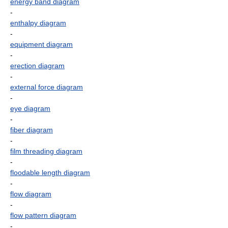
energy band diagram
-
enthalpy diagram
-
equipment diagram
-
erection diagram
-
external force diagram
-
eye diagram
-
fiber diagram
-
film threading diagram
-
floodable length diagram
-
flow diagram
-
flow pattern diagram
-