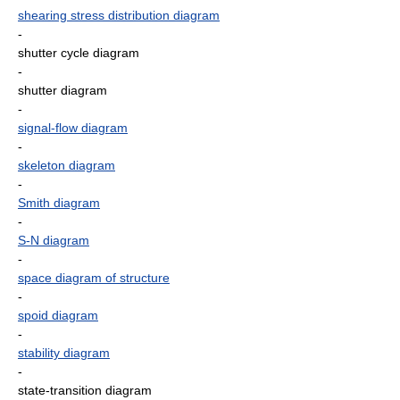
shearing stress distribution diagram
-
shutter cycle diagram
-
shutter diagram
-
signal-flow diagram
-
skeleton diagram
-
Smith diagram
-
S-N diagram
-
space diagram of structure
-
spoid diagram
-
stability diagram
-
state-transition diagram