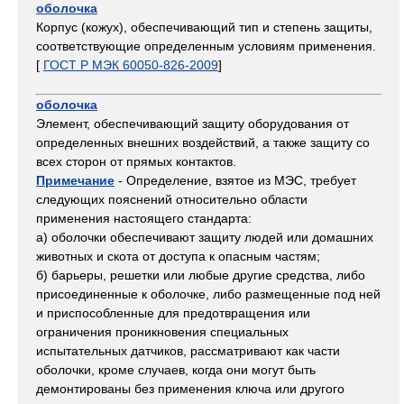
оболочка
Корпус (кожух), обеспечивающий тип и степень защиты,
соответствующие определенным условиям применения.
[
ГОСТ Р МЭК 60050-826-2009
]
оболочка
Элемент, обеспечивающий защиту оборудования от
определенных внешних воздействий, а также защиту со
всех сторон от прямых контактов.
Примечание
- Определение, взятое из МЭС, требует
следующих пояснений относительно области
применения настоящего стандарта:
а) оболочки обеспечивают защиту людей или домашних
животных и скота от доступа к опасным частям;
б) барьеры, решетки или любые другие средства, либо
присоединенные к оболочке, либо размещенные под ней
и приспособленные для предотвращения или
ограничения проникновения специальных
испытательных датчиков, рассматривают как части
оболочки, кроме случаев, когда они могут быть
демонтированы без применения ключа или другого