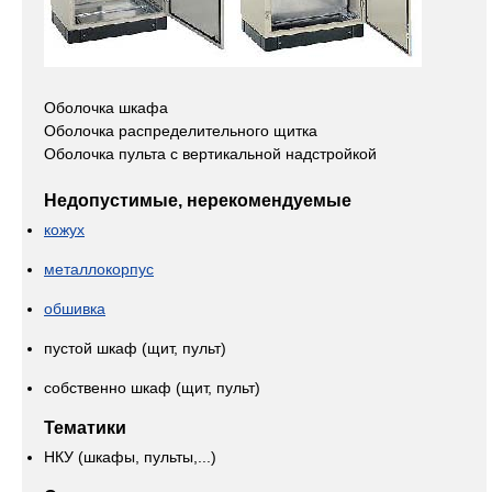
Оболочка шкафа
Оболочка распределительного щитка
Оболочка пульта с вертикальной надстройкой
Недопустимые, нерекомендуемые
кожух
металлокорпус
обшивка
пустой шкаф (щит, пульт)
собственно шкаф (щит, пульт)
Тематики
НКУ (шкафы, пульты,...)