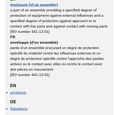
enclosure (of an assembly)
a part of an assembly providing a specified degree of
protection of equipment against external influences and a
specified degree of protection against approach to or
contact with live parts and against contact with moving parts
[IEV number 441-13-01]
FR
enveloppe (d'un ensemble)
partie d'un ensemble procurant un degré de protection
spécifié du matériel contre les influences externes et un
degré de protection spécifié contre l'approche des parties
actives ou le contact avec elles ou contre le contact avec
des pièces en mouvement
[IEV number 441-13-01]
EN
enclosure
DE
Kapselung