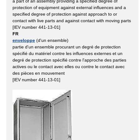
a part of an assembly providing a specified degree of
protection of equipment against external influences and a
specified degree of protection against approach to or
contact with live parts and against contact with moving parts
[IEV number 441-13-01]
FR
enveloppe
(d'un ensemble)
partie d'un ensemble procurant un degré de protection
spécifié du matériel contre les influences externes et un
degré de protection spécifié contre l'approche des parties
actives ou le contact avec elles ou contre le contact avec
des pièces en mouvement
[IEV number 441-13-01]