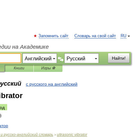
Запомнить сайт
Словарь на свой сайт
RU
едии на Академике
Найти!
Книги
Игры ⚽
русский
с русского на английский
ibrator
од
атор
и
русско
-
английский
словарь
ultrasonic
vibrator
>