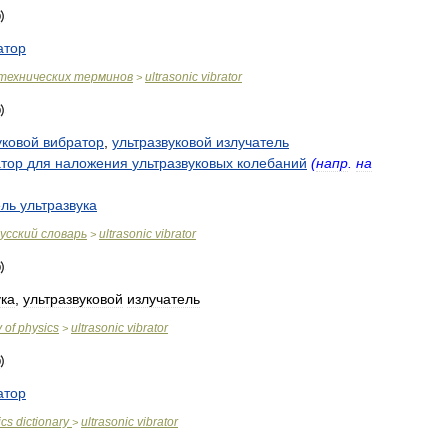
атор
технических
терминов
ultrasonic
vibrator
>
уковой
вибратор
,
ультразвуковой
излучатель
атор
для
наложения
ультразвуковых
колебаний
(
напр
.
на
ель
ультразвука
усский
словарь
ultrasonic
vibrator
>
ука
,
ультразвуковой
излучатель
y
of
physics
ultrasonic
vibrator
>
атор
ics
dictionary
ultrasonic
vibrator
>