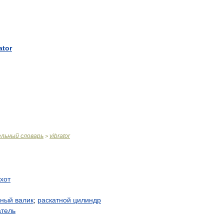
ator
ельный
словарь
vibrator
>
хот
чный
валик
;
раскатной
цилиндр
атель