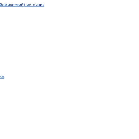
йсмический
)
источник
tor