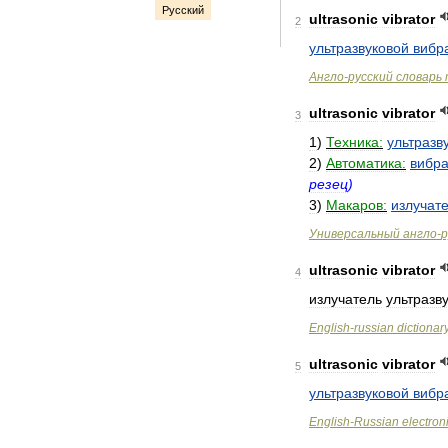
Русский
ultrasonic
vibrator
2
ультразвуковой
вибр
Англо
-
русский
словарь
ultrasonic
vibrator
3
1
)
Техника:
ультразв
2
)
Автоматика:
вибр
резец
)
3
)
Макаров:
излучат
Универсальный
англо
-
р
ultrasonic
vibrator
4
излучатель
ультразв
English
-
russian
dictionar
ultrasonic
vibrator
5
ультразвуковой
вибр
English
-
Russian
electron