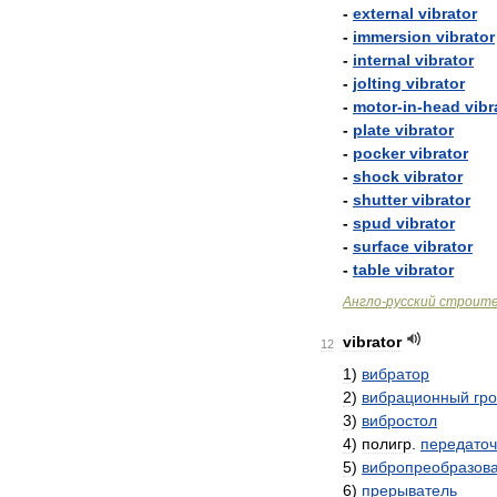
-
external
vibrator
-
immersion
vibrator
-
internal
vibrator
-
jolting
vibrator
-
motor
-
in
-
head
vibr
-
plate
vibrator
-
pocker
vibrator
-
shock
vibrator
-
shutter
vibrator
-
spud
vibrator
-
surface
vibrator
-
table
vibrator
Англо
-
русский
строит
vibrator
12
1
)
вибратор
2
)
вибрационный
гро
3
)
вибростол
4
)
полигр
.
передато
5
)
вибропреобразов
6
)
прерыватель