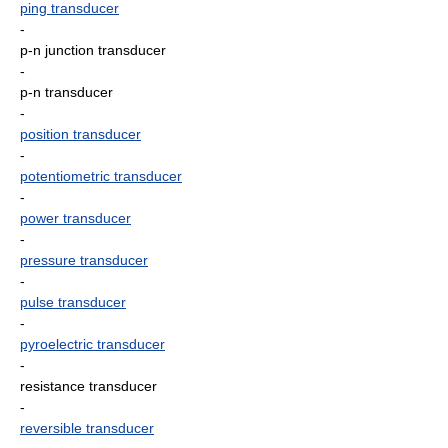
ping transducer
-
p-n junction transducer
-
p-n transducer
-
position transducer
-
potentiometric transducer
-
power transducer
-
pressure transducer
-
pulse transducer
-
pyroelectric transducer
-
resistance transducer
-
reversible transducer