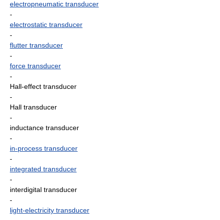
electropneumatic transducer
-
electrostatic transducer
-
flutter transducer
-
force transducer
-
Hall-effect transducer
-
Hall transducer
-
inductance transducer
-
in-process transducer
-
integrated transducer
-
interdigital transducer
-
light-electricity transducer