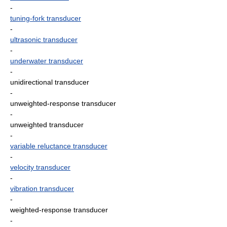
-
tuning-fork transducer
-
ultrasonic transducer
-
underwater transducer
-
unidirectional transducer
-
unweighted-response transducer
-
unweighted transducer
-
variable reluctance transducer
-
velocity transducer
-
vibration transducer
-
weighted-response transducer
-