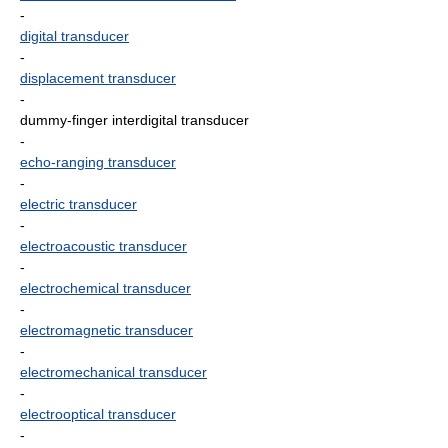
-
digital transducer
-
displacement transducer
-
dummy-finger interdigital transducer
-
echo-ranging transducer
-
electric transducer
-
electroacoustic transducer
-
electrochemical transducer
-
electromagnetic transducer
-
electromechanical transducer
-
electrooptical transducer
-