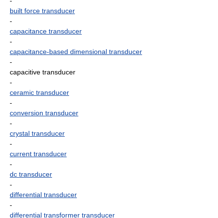
-
built force transducer
-
capacitance transducer
-
capacitance-based dimensional transducer
-
capacitive transducer
-
ceramic transducer
-
conversion transducer
-
crystal transducer
-
current transducer
-
dc transducer
-
differential transducer
-
differential transformer transducer