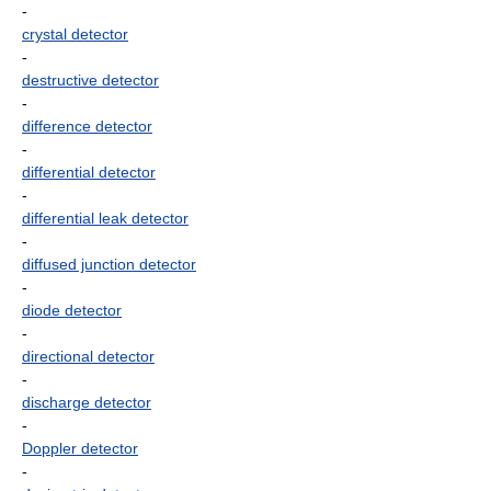
-
crystal detector
-
destructive detector
-
difference detector
-
differential detector
-
differential leak detector
-
diffused junction detector
-
diode detector
-
directional detector
-
discharge detector
-
Doppler detector
-