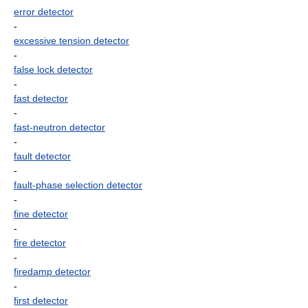
error detector
-
excessive tension detector
-
false lock detector
-
fast detector
-
fast-neutron detector
-
fault detector
-
fault-phase selection detector
-
fine detector
-
fire detector
-
firedamp detector
-
first detector