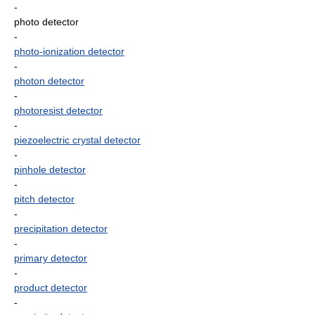
-
photo detector
-
photo-ionization detector
-
photon detector
-
photoresist detector
-
piezoelectric crystal detector
-
pinhole detector
-
pitch detector
-
precipitation detector
-
primary detector
-
product detector
-