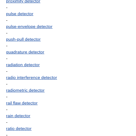
proximity detector
-
pulse detector
-
pulse-envelope detector
-
push-pull detector
-
quadrature detector
-
radiation detector
-
radio interference detector
-
radiometric detector
-
rail flaw detector
-
rain detector
-
ratio detector
-