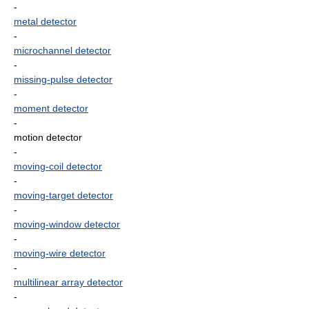
-
metal detector
-
microchannel detector
-
missing-pulse detector
-
moment detector
-
motion detector
-
moving-coil detector
-
moving-target detector
-
moving-window detector
-
moving-wire detector
-
multilinear array detector
-