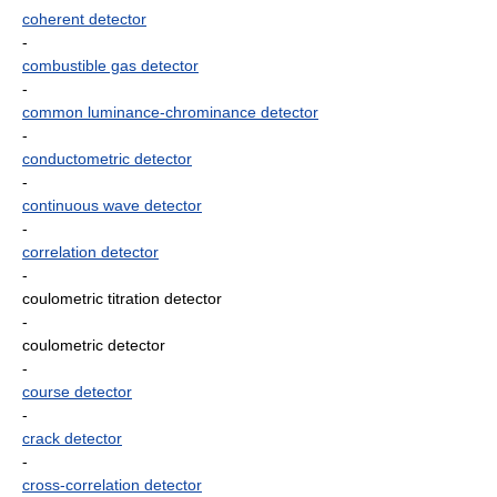
coherent detector
-
combustible gas detector
-
common luminance-chrominance detector
-
conductometric detector
-
continuous wave detector
-
correlation detector
-
coulometric titration detector
-
coulometric detector
-
course detector
-
crack detector
-
cross-correlation detector