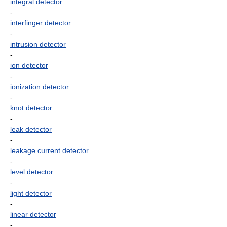
integral detector
-
interfinger detector
-
intrusion detector
-
ion detector
-
ionization detector
-
knot detector
-
leak detector
-
leakage current detector
-
level detector
-
light detector
-
linear detector
-