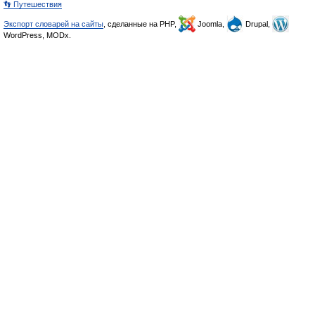
👣 Путешествия
Экспорт словарей на сайты
, сделанные на PHP,
Joomla,
Drupal,
WordPress, MODx.