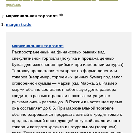
прибыль
маржинальная торговля
7
margin trade
маржинальная торговля
Распространенный на финансовых рынках вид
спекулятивной торговли (покупка и продажа ценных
бумаг для извлечения прибыли при изменении их курса).
Торговцу предоставляется кредит в форме денег или
товаров (например, торгуемых ценных бумаг) под залог
оговоренной суммы — маржи (см. Mаржа, 2). Размер
маржи обычно составляет небольшую долю размера
кредита, в разных странах и в разных ситуациях с
рисками очень различную. В России в настоящее время
она составляет до 0,5. При маржинальной торговле
обычно разрешается продавать взятый в кредит товар с
предполагаемой последующей покупкой аналогичного
товара и возврата кредита в натуральном (товарном)