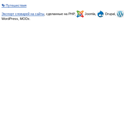
👣 Путешествия
Экспорт словарей на сайты
, сделанные на PHP,
Joomla,
Drupal,
WordPress, MODx.