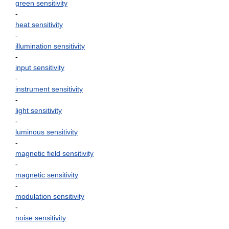
green sensitivity
-
heat sensitivity
-
illumination sensitivity
-
input sensitivity
-
instrument sensitivity
-
light sensitivity
-
luminous sensitivity
-
magnetic field sensitivity
-
magnetic sensitivity
-
modulation sensitivity
-
noise sensitivity
-