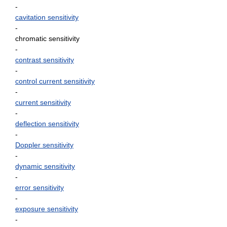
-
cavitation sensitivity
-
chromatic sensitivity
-
contrast sensitivity
-
control current sensitivity
-
current sensitivity
-
deflection sensitivity
-
Doppler sensitivity
-
dynamic sensitivity
-
error sensitivity
-
exposure sensitivity
-