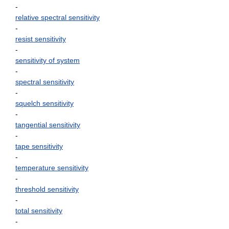
-
relative spectral sensitivity
-
resist sensitivity
-
sensitivity of system
-
spectral sensitivity
-
squelch sensitivity
-
tangential sensitivity
-
tape sensitivity
-
temperature sensitivity
-
threshold sensitivity
-
total sensitivity
-