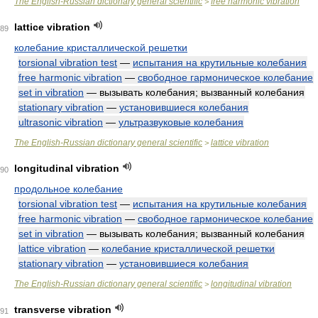
The English-Russian dictionary general scientific
free harmonic vibration
>
lattice vibration
89
колебание кристаллической решетки
torsional vibration test
—
испытания на крутильные колебания
free harmonic vibration
—
свободное гармоническое колебание
set in vibration
— вызывать колебания; вызванный колебания
stationary vibration
—
установившиеся колебания
ultrasonic vibration
—
ультразвуковые колебания
The English-Russian dictionary general scientific
lattice vibration
>
longitudinal vibration
90
продольное колебание
torsional vibration test
—
испытания на крутильные колебания
free harmonic vibration
—
свободное гармоническое колебание
set in vibration
— вызывать колебания; вызванный колебания
lattice vibration
—
колебание кристаллической решетки
stationary vibration
—
установившиеся колебания
The English-Russian dictionary general scientific
longitudinal vibration
>
transverse vibration
91