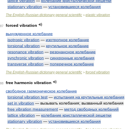
lattice vibration
—
колебание кристаллической решетки
stationary vibration
—
установившиеся колебания
The English-Russian dictionary general scientific
elastic vibration
>
forced vibration
87
вынужденное колебание
isotropic vibration
—
изотропное колебание
torsional vibration
—
крутильное колебание
resonance vibration
—
резонансное колебание
synchronic vibration
—
синхронные колебания
transverse vibration
—
поперечное колебание
The English-Russian dictionary general scientific
forced vibration
>
free harmonic vibration
88
свободное гармоническое колебание
torsional vibration test
—
испытания на крутильные колебания
set in vibration
— вызывать колебания; вызванный колебания
free vibration measurement
—
метод свободных колебаний
lattice vibration
—
колебание кристаллической решетки
stationary vibration
—
установившиеся колебания