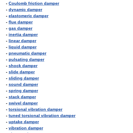
-
Coulomb friction damper
-
dynamic damper
-
elastomeric damper
-
flue damper
-
gas damper
-
inertia damper
-
linear damper
-
liquid damper
-
pneumatic damper
-
pulsating damper
-
shock damper
-
slide damper
-
sliding damper
-
sound damper
-
spring damper
-
stack damper
-
swivel damper
-
torsional vibration damper
-
tuned torsional vibration damper
-
uptake damper
-
vibration damper