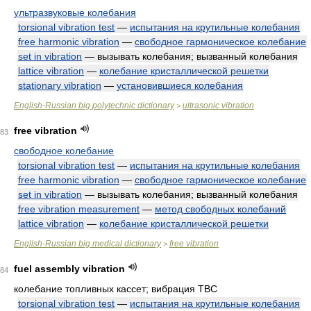
ультразвуковые колебания
torsional vibration test
—
испытания на крутильные колебания
free harmonic vibration
—
свободное гармоническое колебание
set in vibration
— вызывать колебания; вызванный колебания
lattice vibration
—
колебание кристаллической решетки
stationary vibration
—
установившиеся колебания
English-Russian big polytechnic dictionary
ultrasonic vibration
>
free vibration
83
свободное колебание
torsional vibration test
—
испытания на крутильные колебания
free harmonic vibration
—
свободное гармоническое колебание
set in vibration
— вызывать колебания; вызванный колебания
free vibration measurement
—
метод свободных колебаний
lattice vibration
—
колебание кристаллической решетки
English-Russian big medical dictionary
free vibration
>
fuel assembly vibration
84
колебание топливных кассет; вибрация ТВС
torsional vibration test
—
испытания на крутильные колебания