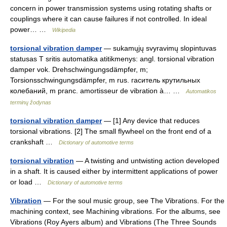
concern in power transmission systems using rotating shafts or
couplings where it can cause failures if not controlled. In ideal
power… …
Wikipedia
torsional vibration damper
— sukamųjų svyravimų slopintuvas
statusas T sritis automatika atitikmenys: angl. torsional vibration
damper vok. Drehschwingungsdämpfer, m;
Torsionsschwingungsdämpfer, m rus. гаситель крутильных
колебаний, m pranc. amortisseur de vibration à… …
Automatikos
terminų žodynas
torsional vibration damper
— [1] Any device that reduces
torsional vibrations. [2] The small flywheel on the front end of a
crankshaft …
Dictionary of automotive terms
torsional vibration
— A twisting and untwisting action developed
in a shaft. It is caused either by intermittent applications of power
or load …
Dictionary of automotive terms
Vibration
— For the soul music group, see The Vibrations. For the
machining context, see Machining vibrations. For the albums, see
Vibrations (Roy Ayers album) and Vibrations (The Three Sounds