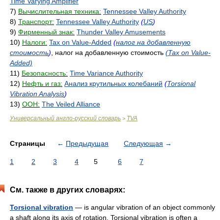
Time Varying Amplifier
7)
Вычислительная техника:
Tennessee Valley Authority
8)
Транспорт:
Tennessee Valley Authority
(
US
)
9)
Фирменный знак:
Thunder Valley Amusements
10)
Налоги:
Tax on Value-Added
(
налог на добавленную
стоимость
)
, налог на добавленную стоимость
(Tax on Value-
Added)
11)
Безопасность:
Time Variance Authority
12)
Нефть и газ:
Анализ крутильных колебаний
(
Torsional
Vibration Analysis
)
13)
ООН:
The Veiled Alliance
Универсальный англо-русский словарь
TVA
>
Страницы
←
Предыдущая
Следующая
→
1
2
3
4
5
6
7
См. также в других словарях:
Torsional vibration
— is angular vibration of an object commonly
a shaft along its axis of rotation. Torsional vibration is often a