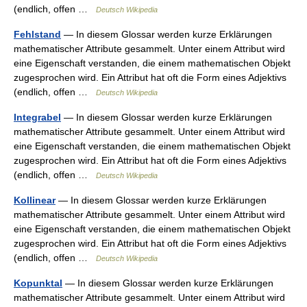
(endlich, offen …
Deutsch Wikipedia
Fehlstand
— In diesem Glossar werden kurze Erklärungen
mathematischer Attribute gesammelt. Unter einem Attribut wird
eine Eigenschaft verstanden, die einem mathematischen Objekt
zugesprochen wird. Ein Attribut hat oft die Form eines Adjektivs
(endlich, offen …
Deutsch Wikipedia
Integrabel
— In diesem Glossar werden kurze Erklärungen
mathematischer Attribute gesammelt. Unter einem Attribut wird
eine Eigenschaft verstanden, die einem mathematischen Objekt
zugesprochen wird. Ein Attribut hat oft die Form eines Adjektivs
(endlich, offen …
Deutsch Wikipedia
Kollinear
— In diesem Glossar werden kurze Erklärungen
mathematischer Attribute gesammelt. Unter einem Attribut wird
eine Eigenschaft verstanden, die einem mathematischen Objekt
zugesprochen wird. Ein Attribut hat oft die Form eines Adjektivs
(endlich, offen …
Deutsch Wikipedia
Kopunktal
— In diesem Glossar werden kurze Erklärungen
mathematischer Attribute gesammelt. Unter einem Attribut wird