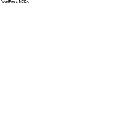
WordPress, MODx.