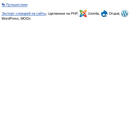
👣 Путешествия
Экспорт словарей на сайты
, сделанные на PHP,
Joomla,
Drupal,
WordPress, MODx.