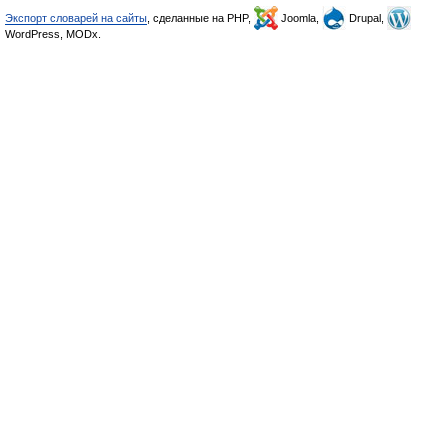
Экспорт словарей на сайты
, сделанные на PHP,
Joomla,
Drupal,
WordPress, MODx.