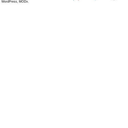
WordPress, MODx.