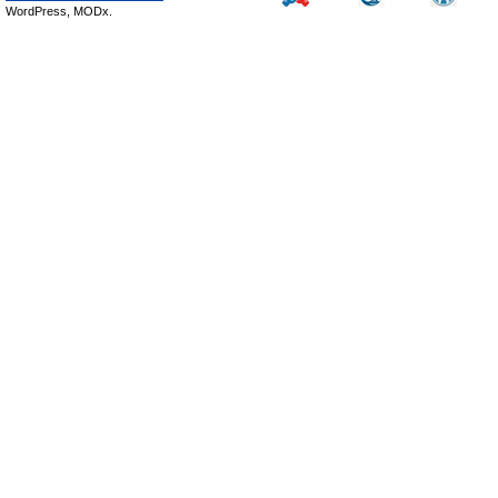
WordPress, MODx.