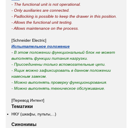
- The functional unit is not operational.
- Only auxiliaries are connected.
- Padlocking is possible to keep the drawer in this position.
- Allows the functional unit testing.
- Allows maintenance on the process.
[Schneider Electric]
Испытательное положение
-
В этом положении функциональный блок не может
выполнять функции питания нагрузки.
- Присоединены только вспомогательные цепи.
- Ящик можно зафиксировать в данном положении
навесным замком.
- Можно выполнять проверку функционирования.
- Можно выполнять техническое обслуживание.
[Перевод Интент]
Тематики
НКУ (шкафы, пульты,...)
Синонимы