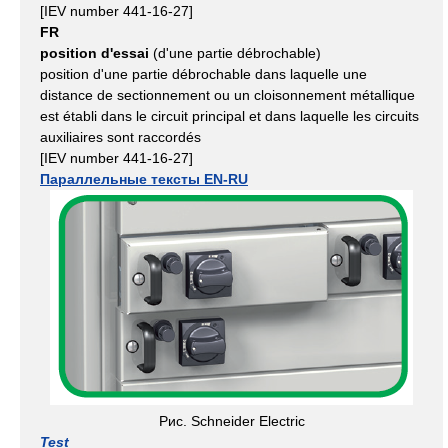
[IEV number 441-16-27]
FR
position d'essai
(d'une partie débrochable)
position d'une partie débrochable dans laquelle une
distance de sectionnement ou un cloisonnement métallique
est établi dans le circuit principal et dans laquelle les circuits
auxiliaires sont raccordés
[IEV number 441-16-27]
Параллельные тексты EN-RU
Рис. Schneider Electric
Test