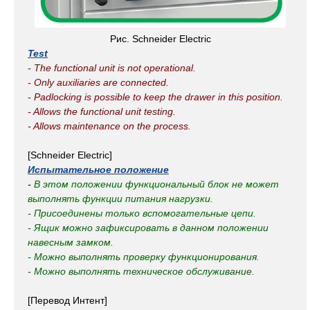
Рис. Schneider Electric
Test
- The functional unit is not operational.
- Only auxiliaries are connected.
- Padlocking is possible to keep the drawer in this position.
- Allows the functional unit testing.
- Allows maintenance on the process.
[Schneider Electric]
Испытательное положение
-
В этом положении функциональный блок не может
выполнять функции питания нагрузки.
- Присоединены только вспомогательные цепи.
- Ящик можно зафиксировать в данном положении
навесным замком.
- Можно выполнять проверку функционирования.
- Можно выполнять техническое обслуживание.
[Перевод Интент]