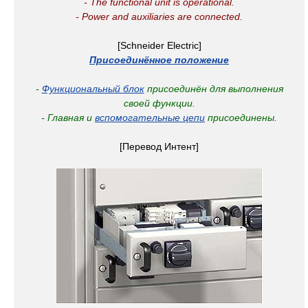
- The functional unit is operational.
- Power and auxiliaries are connected.
[Schneider Electric]
Присоединённое положение
-
Функциональный блок
присоединён для выполнения
своей функции.
- Главная и
вспомогательные цепи
присоединены.
[Перевод Интент]