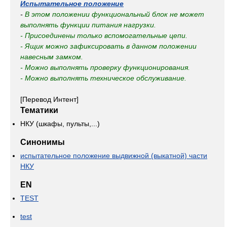
Испытательное положение
-
В этом положении функциональный блок не может
выполнять функции питания нагрузки.
- Присоединены только вспомогательные цепи.
- Ящик можно зафиксировать в данном положении
навесным замком.
- Можно выполнять проверку функционирования.
- Можно выполнять техническое обслуживание.
[Перевод Интент]
Тематики
НКУ (шкафы, пульты,...)
Синонимы
испытательное положение выдвижной (выкатной) части
НКУ
EN
TEST
test