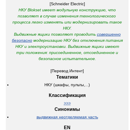
[Schneider Electric]
НКУ Blokset имеет модульную конструкцию, что
позволяет в случае изменения технологического
процесса легко изменять или модернизировать такое
НКУ.
Выдвижные ящики позволяют проводить
совершенно
безопасно
модернизацию НКУ без отключения питания
НКУ и электроустановки.
Выдвижные ящики имеют
три положения: присоединенное, отсоединенное и
безопасное испытательное.
[Перевод Интент]
Тематики
НКУ (шкафы, пульты,...)
Классификация
>>>
Синонимы
выдвижная неотделяемая часть
EN