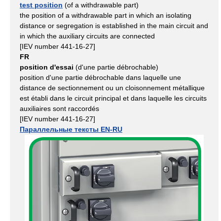
test position
(of a withdrawable part)
the position of a withdrawable part in which an isolating
distance or segregation is established in the main circuit and
in which the auxiliary circuits are connected
[IEV number 441-16-27]
FR
position d'essai
(d'une partie débrochable)
position d'une partie débrochable dans laquelle une
distance de sectionnement ou un cloisonnement métallique
est établi dans le circuit principal et dans laquelle les circuits
auxiliaires sont raccordés
[IEV number 441-16-27]
Параллельные тексты EN-RU