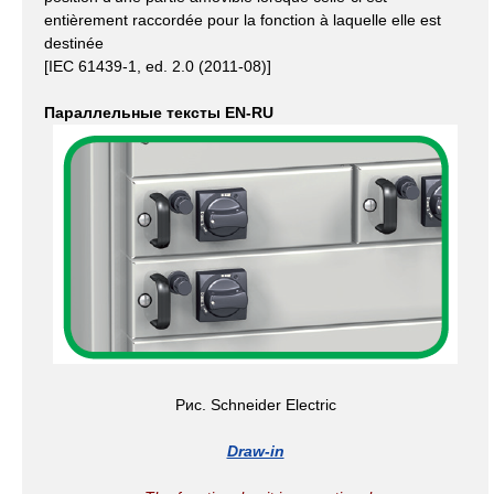
entièrement raccordée pour la fonction à laquelle elle est
destinée
[IEC 61439-1, ed. 2.0 (2011-08)]
Параллельные тексты EN-RU
Рис. Schneider Electric
Draw-in