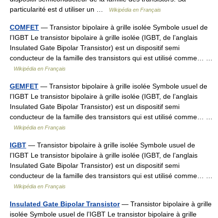
particularité est d utiliser un …
Wikipédia en Français
COMFET
— Transistor bipolaire à grille isolée Symbole usuel de
l’IGBT Le transistor bipolaire à grille isolée (IGBT, de l’anglais
Insulated Gate Bipolar Transistor) est un dispositif semi
conducteur de la famille des transistors qui est utilisé comme… …
Wikipédia en Français
GEMFET
— Transistor bipolaire à grille isolée Symbole usuel de
l’IGBT Le transistor bipolaire à grille isolée (IGBT, de l’anglais
Insulated Gate Bipolar Transistor) est un dispositif semi
conducteur de la famille des transistors qui est utilisé comme… …
Wikipédia en Français
IGBT
— Transistor bipolaire à grille isolée Symbole usuel de
l’IGBT Le transistor bipolaire à grille isolée (IGBT, de l’anglais
Insulated Gate Bipolar Transistor) est un dispositif semi
conducteur de la famille des transistors qui est utilisé comme… …
Wikipédia en Français
Insulated Gate Bipolar Transistor
— Transistor bipolaire à grille
isolée Symbole usuel de l’IGBT Le transistor bipolaire à grille