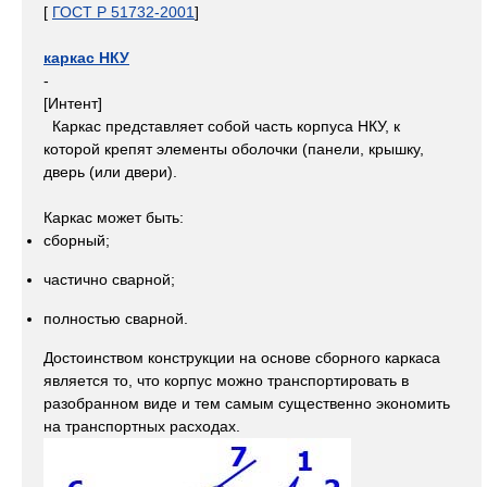
[
ГОСТ Р 51732-2001
]
каркас НКУ
-
[Интент]
Каркас представляет собой часть корпуса НКУ, к
которой крепят элементы оболочки (панели, крышку,
дверь (или двери).
Каркас может быть:
сборный;
частично сварной;
полностью сварной.
Достоинством конструкции на основе сборного каркаса
является то, что корпус можно транспортировать в
разобранном виде и тем самым существенно экономить
на транспортных расходах.