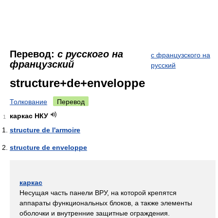
Перевод:
с русского на
с французского на
французский
русский
structure+de+enveloppe
Толкование
Перевод
каркас НКУ
1
structure de l'armoire
structure de enveloppe
каркас
Несущая часть панели ВРУ, на которой крепятся
аппараты функциональных блоков, а также элементы
оболочки и внутренние защитные ограждения.