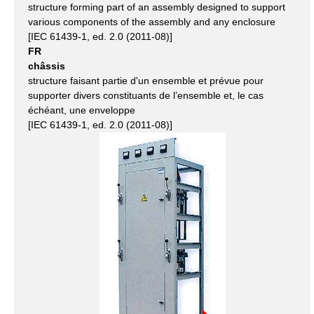
structure forming part of an assembly designed to support
various components of the assembly and any enclosure
[IEC 61439-1, ed. 2.0 (2011-08)]
FR
châssis
structure faisant partie d'un ensemble et prévue pour
supporter divers constituants de l’ensemble et, le cas
échéant, une enveloppe
[IEC 61439-1, ed. 2.0 (2011-08)]