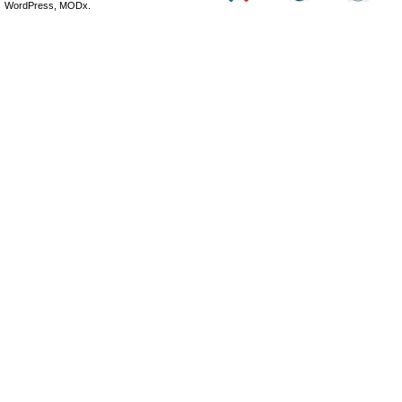
WordPress, MODx.