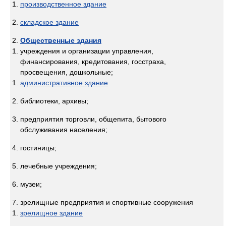
производственное здание
складское здание
Общественные здания
учреждения и организации управления,
финансирования, кредитования, госстраха,
просвещения, дошкольные;
административное здание
библиотеки, архивы;
предприятия торговли, общепита, бытового
обслуживания населения;
гостиницы;
лечебные учреждения;
музеи;
зрелищные предприятия и спортивные сооружения
зрелищное здание