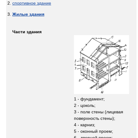
спортивное здание
Жилые здания
Части здания
1 - фундамент;
2 - цоколь;
3 - поле стены (лицевая
поверхность стены);
4 - карниз;
5 - оконный проем;
6 - дверной проем;