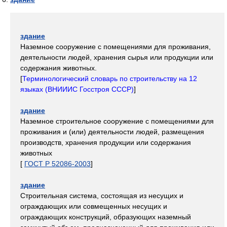
здание
Наземное сооружение с помещениями для проживания,
деятельности людей, хранения сырья или продукции или
содержания животных.
[
Терминологический словарь по строительству на 12
языках (ВНИИИС Госстроя СССР)
]
здание
Наземное строительное сооружение с помещениями для
проживания и (или) деятельности людей, размещения
производств, хранения продукции или содержания
животных
[
ГОСТ Р 52086-2003
]
здание
Строительная система, состоящая из несущих и
ограждающих или совмещенных несущих и
ограждающих конструкций, образующих наземный