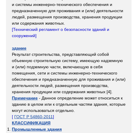
и системы инженерно-технического обеспечения и
предназначенную для проживания и (или) деятельности
людей, размещения производства, хранения продукции
или содержания животных.
[
Технический регламент о безопасности зданий и
сооружений]
здание
Результат строительства, представляющий собой
объемную строительную систему, имеющую надземную
и (или) подземную части, включающую в себя
помещения, сети и системы инженерно-технического
обеспечения и предназначенную для проживания и (или)
деятельности людей, размещения производства,
хранения продукции или содержания животных [4].
Примечание
- Данное определение может относиться к
зданию в целом или к отдельным частям здания, которые
могут использоваться отдельно.
[
ГОСТ Р 54860-2011
]
КЛАССИФИКАЦИЯ
Промышленные здания