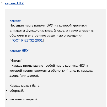
каркас НКУ
каркас
Несущая часть панели ВРУ, на которой крепятся
аппараты функциональных блоков, а также элементы
оболочки и внутренние защитные ограждения.
[
ГОСТ Р 51732-2001
]
каркас НКУ
-
[Интент]
Каркас представляет собой часть корпуса НКУ, к
которой крепят элементы оболочки (панели, крышку,
дверь (или двери).
Каркас может быть:
сборный;
частично сварной;