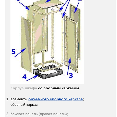
Корпус шкафа
со сборным каркасом
элементы
объемного сборного каркаса
;
сборный каркас
боковая панель (правая панель);