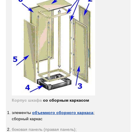
Корпус шкафа
со сборным каркасом
элементы
объемного сборного каркаса
;
сборный каркас
боковая панель (правая панель);