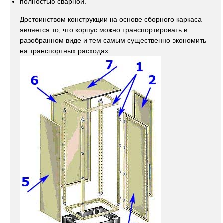
полностью сварной.
Достоинством конструкции на основе сборного каркаса
является то, что корпус можно транспортировать в
разобранном виде и тем самым существенно экономить
на транспортных расходах.