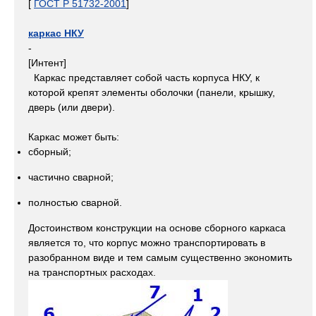
[
ГОСТ Р 51732-2001
]
каркас НКУ
-
[Интент]
Каркас представляет собой часть корпуса НКУ, к
которой крепят элементы оболочки (панели, крышку,
дверь (или двери).
Каркас может быть:
сборный;
частично сварной;
полностью сварной.
Достоинством конструкции на основе сборного каркаса
является то, что корпус можно транспортировать в
разобранном виде и тем самым существенно экономить
на транспортных расходах.