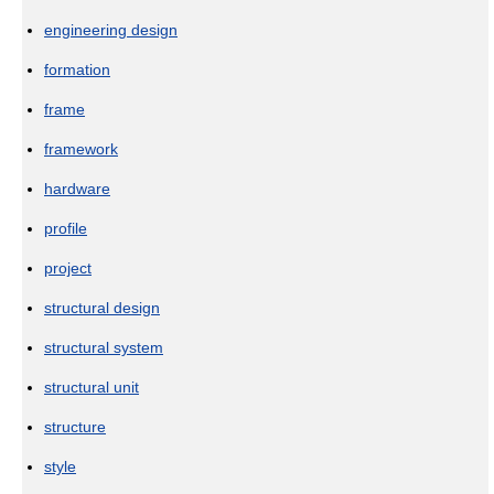
engineering design
formation
frame
framework
hardware
profile
project
structural design
structural system
structural unit
structure
style