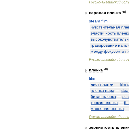
Русско
-
английский
бол
паровая
пленка
8
steam
film
чувствительная
пле
эластичность
пленк
высокочувствитель
гравирование
на
пл
между
фокусом
и
п
Русско
-
английский
нау
пленка
9
film
лист
пленки
—
film
пленка
пара
—
ste
битая
пленка
—
scr
тонкая
пленка
—
th
масляная
пленка
Русско
-
английский
нов
зернистость
пленк
10