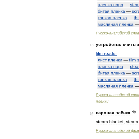
пленка
пара
—
ste
битая
пленка
—
scr
тонкая
пленка
—
th
масляная
пленка
Русско
-
английский
сло
устройство
считыв
13
film
reader
лист
пленки
—
film
пленка
пара
—
ste
битая
пленка
—
scr
тонкая
пленка
—
th
масляная
пленка
Русско
-
английский
сло
пленки
паровая
плёнка
14
steam
blanket
,
steam
Русско
-
английский
физ