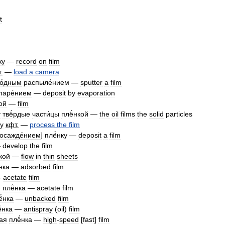
t
ку
—
record
on
film
т
.
—
load
a
camera
то́дным
распыле́нием
—
sputter
a
film
паре́нием
—
deposit
by
evaporation
ой
—
film
т
твё́рдые
части́цы
плё́нкой
—
the
oil
films
the
solid
particles
ку
кфт
.
—
process
the
film
осажде́нием
]
плё́нку
—
deposit
a
film
—
develop
the
film
кой
—
flow
in
thin
sheets
нка
—
adsorbed
film
—
acetate
film
я
плё́нка
—
acetate
film
ё́нка
—
unbacked
film
́нка
—
antispray
(
oil
)
film
ая
плё́нка
—
high
-
speed
[
fast
]
film