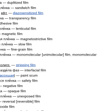
ка
—
duplitized
film
лё́нка
—
sandwich
film
кфт
.
—
diazosensitized
film
нка
—
transparency
film
dhesive
film
плё́нка
—
lenticutal
film
—
magnetic
film
ая
плё́нка
—
magnetostrictive
film
я
плё́нка
—
slow
film
́нка
—
fine
-
grain
film
плё́нка
—
monomolecular
[
unimolecular
]
film
,
monomolecular
полигр
.
—
stripping
film
азде́ла
фаз
—
interfacial
film
асохшая
) —
paint
scum
яся
плё́нка
—
safety
film
—
negative
film
ка
—
opaque
film
плё́нка
—
unexposed
film
—
reversal
[
reversible
]
film
oxide
film