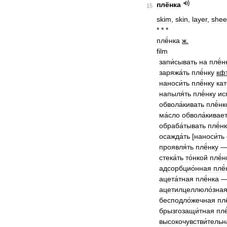
плёнка
15
skim
,
skin
,
layer
,
shee
* * *
плё́нка
ж
.
film
запи́сывать
на
плё́н
заряжа́ть
плё́нку
кф
наноси́ть
плё́нку
ка
напыля́ть
плё́нку
ис
обвола́кивать
плё́нк
ма́сло
обвола́кивае
обраба́тывать
плё́н
осажда́ть
[
наноси́ть
проявля́ть
плё́нку
стека́ть
то́нкой
плё́н
адсорбцио́нная
плё́
ацета́тная
плё́нка
ацетилцеллюло́зна
бесподло́жечная
пл
брызгозащи́тная
плё
высокочувстви́тельн