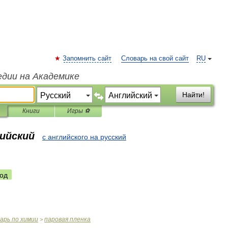
Запомнить сайт
Словарь на свой сайт
RU
едии на Академике
Найти!
Книги
Игры ⚽
лийский
с английского на русский
од
варь
по
химии
паровая
пленка
>