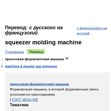
Перевод:
с русского на
с французского на
французский
русский
squeezer molding machine
Толкование
Перевод
прессовая-формовочная машина
1
machine á mouler par pression
прессовая-формовочная машина
Формовочная машина, в которой формовочная смесь
уплотняется прессованием.
[
ГОСТ 18111-93
]
Тематики