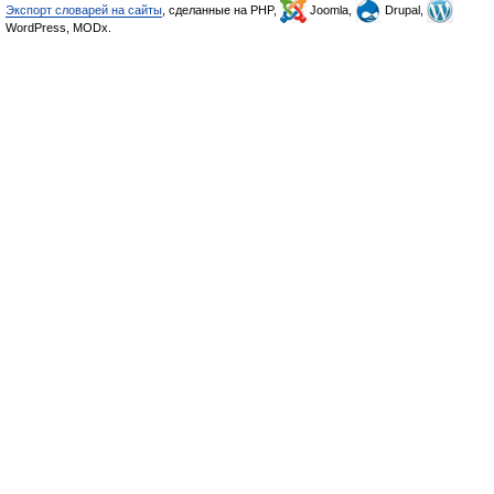
Экспорт словарей на сайты
, сделанные на PHP,
Joomla,
Drupal,
WordPress, MODx.