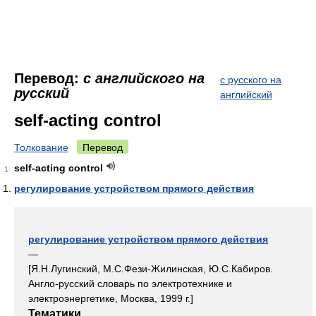
Перевод:
с английского на
с русского на
русский
английский
self-acting control
Толкование
Перевод
self-acting control
1
регулирование устройством прямого действия
регулирование устройством прямого действия
—
[Я.Н.Лугинский, М.С.Фези-Жилинская, Ю.С.Кабиров.
Англо-русский словарь по электротехнике и
электроэнергетике, Москва, 1999 г.]
Тематики