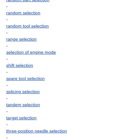
-
random selection
-
random tool selection
-
range selection
-
selection of engine mode
-
shift selection
-
spare tool selection
-
splicing selection
-
tandem selection
-
target selection
-
three-position needle selection
-