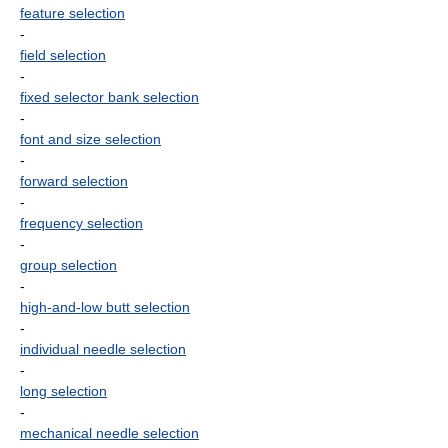
feature selection
-
field selection
-
fixed selector bank selection
-
font and size selection
-
forward selection
-
frequency selection
-
group selection
-
high-and-low butt selection
-
individual needle selection
-
long selection
-
mechanical needle selection