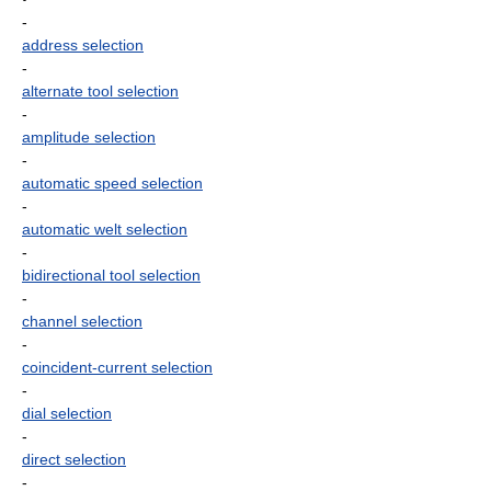
-
address selection
-
alternate tool selection
-
amplitude selection
-
automatic speed selection
-
automatic welt selection
-
bidirectional tool selection
-
channel selection
-
coincident-current selection
-
dial selection
-
direct selection
-