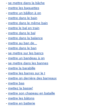
-
se mettre dans la bâche
-
mettre les baguettes
-
mettre un bâillon à qn
-
mettre dans le bain
-
mettre dans le même bain
-
mettre le bal en train
-
mettre dans le bal
-
mettre dans la balance
-
mettre au ban de...
-
mettre dans le ban
-
se mettre sur les bancs
-
mettre un bandeau à qn
-
se mettre dans les bannes
-
mettre la barabille
-
mettre les barres sur le t
-
mettre qn derrière des barreaux
-
mettre bas
-
mettez la basse!
-
mettre son chapeau en bataille
-
mettre les bâtons
-
mettre en batterie