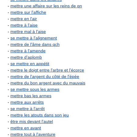
-
mettre une affaire sur les reins de qn
-
mettre sur l'affiche
-
mettre en l'air
-
mettre à l'aise
-
mettre mal à l'aise
-
se mettre à l'alignement
-
mettre de l'âme dans qch
-
mettre à l'amende
-
mettre d'aplomb
-
se mettre en appétit
-
mettre le doigt entre l'arbre et l'écorce
-
mettre de l'argent du côté de l'épée
-
mettre du bon argent avec du mauvais
-
se mettre sous les armes
-
mettre bas les armes
-
mettre aux arrêts
-
se mettre à l'arrêt
-
mettre les atouts dans son jeu
-
être mis devant l'autel
-
mettre en avant
-
mettre tout à l'aventure