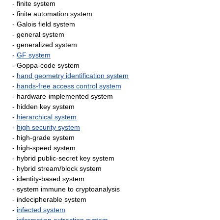
- finite system
- finite automation system
- Galois field system
- general system
- generalized system
-
GF system
- Goppa-code system
-
hand geometry identification system
-
hands-free access control system
- hardware-implemented system
- hidden key system
-
hierarchical system
-
high security system
- high-grade system
- high-speed system
- hybrid public-secret key system
- hybrid stream/block system
- identity-based system
- system immune to cryptoanalysis
- indecipherable system
-
infected system