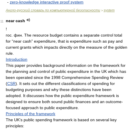
-
zero-knowledge interactive proof system
Англо-русский словарь по компьютерной безопасности
system
>
near cash
11
!
гос. фин.
The resource budget contains a separate control total
for “near cash” expenditure, that is expenditure such as pay and
current grants which impacts directly on the measure of the golden
rule.
Introduction
This paper provides background information on the framework for
the planning and control of public expenditure in the UK which has
been operated since the 1998 Comprehensive Spending Review
(
CSR
). It sets out the different classifications of spending for
budgeting purposes and why these distinctions have been
adopted. It discusses how the public expenditure framework is
designed to ensure both sound public finances and an outcome-
focused approach to public expenditure.
Principles of the framework
The UK's public spending framework is based on several key
principles: