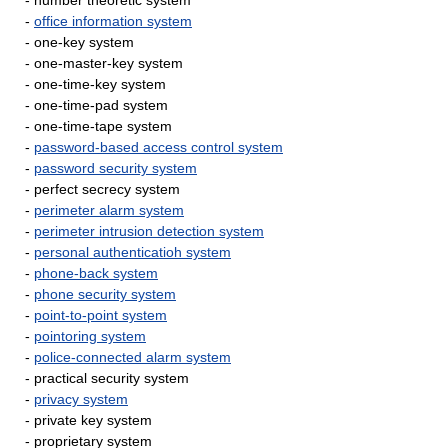
- number theoretic system
-
office information system
- one-key system
- one-master-key system
- one-time-key system
- one-time-pad system
- one-time-tape system
-
password-based access control system
-
password security system
- perfect secrecy system
-
perimeter alarm system
-
perimeter intrusion detection system
-
personal authenticatioh system
-
phone-back system
-
phone security system
-
point-to-point system
-
pointoring system
-
police-connected alarm system
- practical security system
-
privacy system
- private key system
- proprietary system