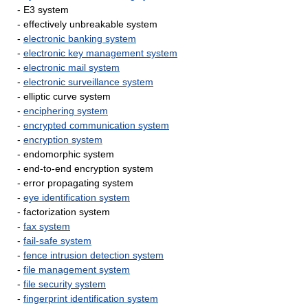
- E3 system
- effectively unbreakable system
-
electronic banking system
-
electronic key management system
-
electronic mail system
-
electronic surveillance system
- elliptic curve system
-
enciphering system
-
encrypted communication system
-
encryption system
- endomorphic system
- end-to-end encryption system
- error propagating system
-
eye identification system
- factorization system
-
fax system
-
fail-safe system
-
fence intrusion detection system
-
file management system
-
file security system
-
fingerprint identification system