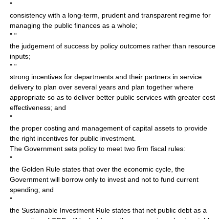
"
consistency with a long-term, prudent and transparent regime for
managing the public finances as a whole;
" "
the judgement of success by policy outcomes rather than resource
inputs;
" "
strong incentives for departments and their partners in service
delivery to plan over several years and plan together where
appropriate so as to deliver better public services with greater cost
effectiveness; and
"
the proper costing and management of capital assets to provide
the right incentives for public investment.
The Government sets policy to meet two firm fiscal rules:
"
the Golden Rule states that over the economic cycle, the
Government will borrow only to invest and not to fund current
spending; and
"
the Sustainable Investment Rule states that net public debt as a