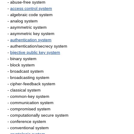
- abuse-free system
-
access control system
- algebraic code system
- analog system
- asymmetric system
- asymmetric key system
-
authentication system
- authentication/secrecy system
-
bijective public key system
- binary system
- block system
- broadcast system
- broadcasting system
- cipher-feedback system
- classical system
- common-key system
- communication system
- compromised system
- computationally secure system
- conference system
- conventional system