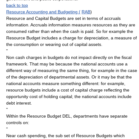
back to top
Resource Accounting and Budgeting (
RAB
)
Resource and Capital Budgets are set in terms of accruals
information. Accruals information measures resources as they are
consumed rather than when the cash is paid. So for example the
Resource Budget includes a charge for depreciation, a measure of
the consumption or wearing out of capital assets.
"
Non cash charges in budgets do not impact directly on the fiscal
framework. That may be because the national accounts use a
different way of measuring the same thing, for example in the case
of the depreciation of departmental assets. Or it may be that the
national accounts measure something different: for example,
resource budgets include a cost of capital charge reflecting the
opportunity cost of holding capital; the national accounts include
debt interest.
"
Within the Resource Budget DEL, departments have separate
controls on:
"
Near cash spending, the sub set of Resource Budgets which