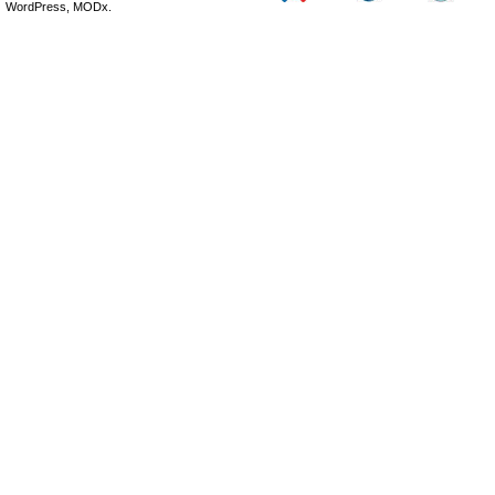
WordPress, MODx.