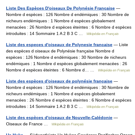
Liste Des Espèces D'oiseaux De Polynésie Française
—
Nombre d espèces : 126 Nombre d endémiques : 30 Nombre de
nicheurs endémiques : 1 Nombre d espèces globalement
menacées : 26 Nombre d espèces éteintes : 6 Nombre d espèces
introduites : 14 Sommaire 1 A 2 B 3 C …
Wikipédia en Français
Liste des especes d'oiseaux de Polynesie francaise
— Liste
des espèces d oiseaux de Polynésie française Nombre d
espèces : 126 Nombre d endémiques : 30 Nombre de nicheurs
endémiques : 1 Nombre d espèces globalement menacées : 26
Nombre d espèces éteintes : 6 Nombre d… …
Wikipédia en Français
Liste des espèces d'oiseaux de polynésie française
—
Nombre d espèces : 126 Nombre d endémiques : 30 Nombre de
nicheurs endémiques : 1 Nombre d espèces globalement
menacées : 26 Nombre d espèces éteintes : 6 Nombre d espèces
introduites : 14 Sommaire 1 A 2 B 3 C …
Wikipédia en Français
Liste des espèces d'oiseaux de Nouvelle-Calédonie
—
Oiseaux de France …
Wikipédia en Français