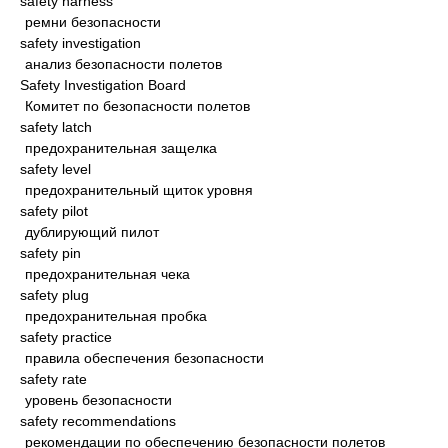
safety harness
ремни безопасности
safety investigation
анализ безопасности полетов
Safety Investigation Board
Комитет по безопасности полетов
safety latch
предохранительная защелка
safety level
предохранительный щиток уровня
safety pilot
дублирующий пилот
safety pin
предохранительная чека
safety plug
предохранительная пробка
safety practice
правила обеспечения безопасности
safety rate
уровень безопасности
safety recommendations
рекомендации по обеспечению безопасности полетов