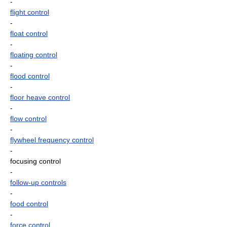
-
flight control
-
float control
-
floating control
-
flood control
-
floor heave control
-
flow control
-
flywheel frequency control
-
focusing control
-
follow-up controls
-
food control
-
force control