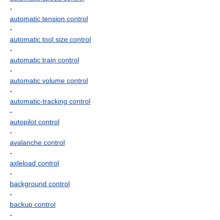
-
automatic tension control
-
automatic tool size control
-
automatic train control
-
automatic volume control
-
automatic-tracking control
-
autopilot control
-
avalanche control
-
axleload control
-
background control
-
backup control
-