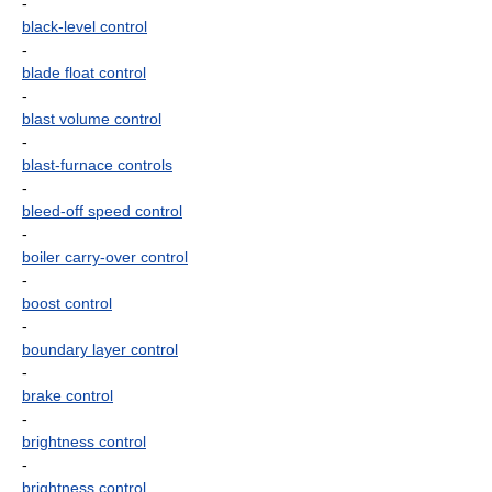
-
black-level control
-
blade float control
-
blast volume control
-
blast-furnace controls
-
bleed-off speed control
-
boiler carry-over control
-
boost control
-
boundary layer control
-
brake control
-
brightness control
-
brightness control