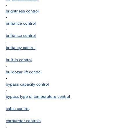
-
brightness control
-
brilliance control
-
brilliance control
-
brilliancy control
-
built-in control
-
bulldozer lift control
-
bypass capacity control
-
bypass type of temperature control
-
cable control
-
carburetor controls
-