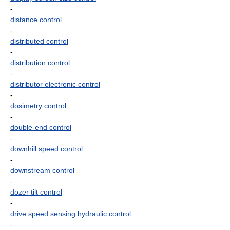
-
distance control
-
distributed control
-
distribution control
-
distributor electronic control
-
dosimetry control
-
double-end control
-
downhill speed control
-
downstream control
-
dozer tilt control
-
drive speed sensing hydraulic control
-