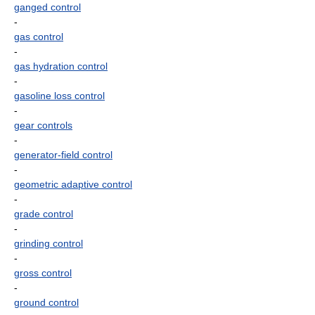
ganged control
-
gas control
-
gas hydration control
-
gasoline loss control
-
gear controls
-
generator-field control
-
geometric adaptive control
-
grade control
-
grinding control
-
gross control
-
ground control