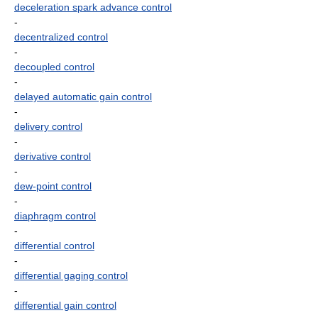
deceleration spark advance control
-
decentralized control
-
decoupled control
-
delayed automatic gain control
-
delivery control
-
derivative control
-
dew-point control
-
diaphragm control
-
differential control
-
differential gaging control
-
differential gain control