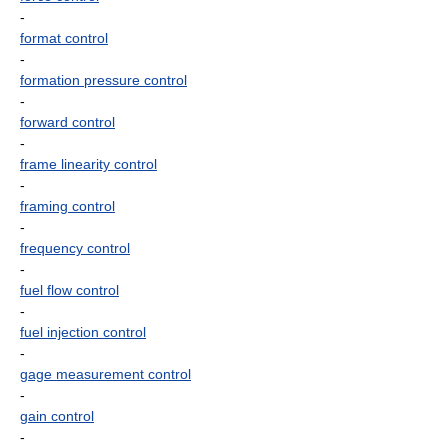
-
format control
-
formation pressure control
-
forward control
-
frame linearity control
-
framing control
-
frequency control
-
fuel flow control
-
fuel injection control
-
gage measurement control
-
gain control
-