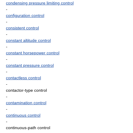
condensing pressure limiting control
-
configuration control
-
consistent control
-
constant altitude control
-
constant horsepower control
-
constant pressure control
-
contactless control
-
contactor-type control
-
contamination control
-
continuous control
-
continuous-path control