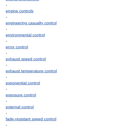
-
engine controls
-
engineering casualty control
-
environmental control
-
error control
-
exhaust speed control
-
exhaust temperature control
-
exponential control
-
exposure control
-
external control
-
fade-resistant speed control
-