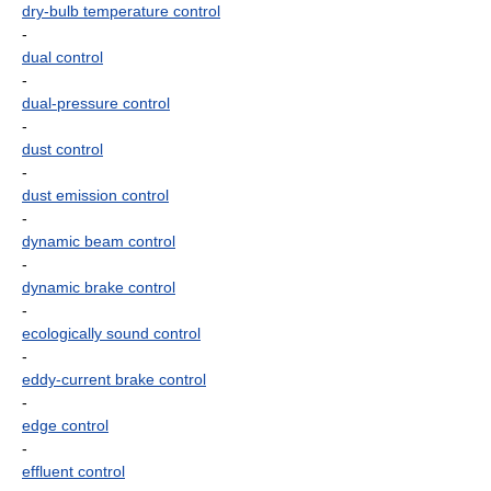
dry-bulb temperature control
-
dual control
-
dual-pressure control
-
dust control
-
dust emission control
-
dynamic beam control
-
dynamic brake control
-
ecologically sound control
-
eddy-current brake control
-
edge control
-
effluent control