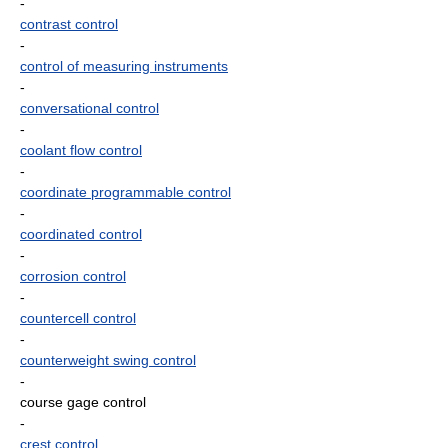
-
contrast control
-
control of measuring instruments
-
conversational control
-
coolant flow control
-
coordinate programmable control
-
coordinated control
-
corrosion control
-
countercell control
-
counterweight swing control
-
course gage control
-
crest control