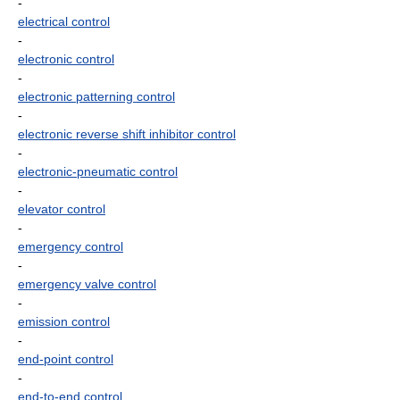
-
electrical control
-
electronic control
-
electronic patterning control
-
electronic reverse shift inhibitor control
-
electronic-pneumatic control
-
elevator control
-
emergency control
-
emergency valve control
-
emission control
-
end-point control
-
end-to-end control