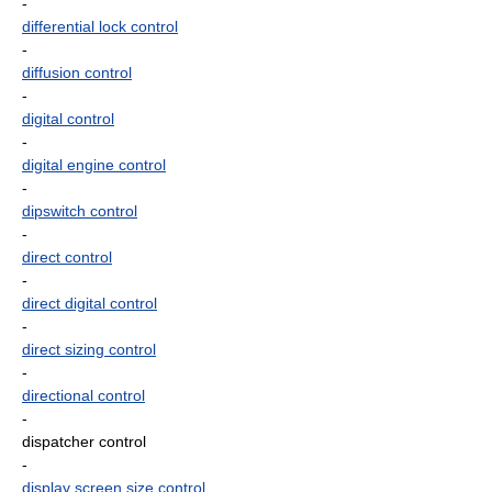
-
differential lock control
-
diffusion control
-
digital control
-
digital engine control
-
dipswitch control
-
direct control
-
direct digital control
-
direct sizing control
-
directional control
-
dispatcher control
-
display screen size control