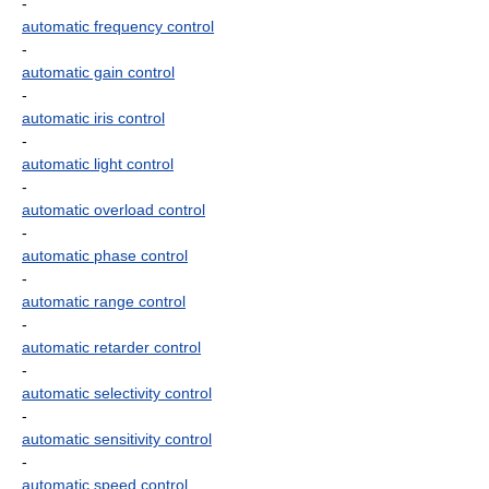
-
automatic frequency control
-
automatic gain control
-
automatic iris control
-
automatic light control
-
automatic overload control
-
automatic phase control
-
automatic range control
-
automatic retarder control
-
automatic selectivity control
-
automatic sensitivity control
-
automatic speed control