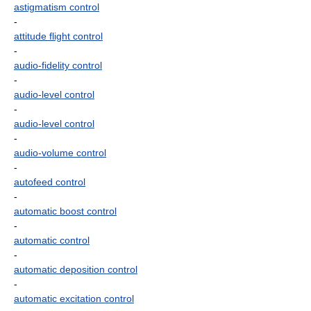
astigmatism control
-
attitude flight control
-
audio-fidelity control
-
audio-level control
-
audio-level control
-
audio-volume control
-
autofeed control
-
automatic boost control
-
automatic control
-
automatic deposition control
-
automatic excitation control