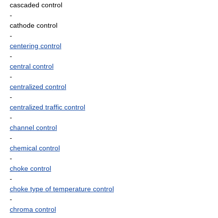
cascaded control
-
cathode control
-
centering control
-
central control
-
centralized control
-
centralized traffic control
-
channel control
-
chemical control
-
choke control
-
choke type of temperature control
-
chroma control