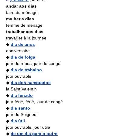
andar aos dias
faire du ménage
mulher a dias
femme de ménage
trabalhar aos dias
travailler à la journée
◆
dia de anos
anniversaire
◆
dia de folga
jour de repos, jour de congé
◆
dia de trabalho
jour ouvrable
◆
dia dos namorados
la Saint Valentin
◆
dia feriado
jour férié, férié, jour de congé
◆
dia santo
jour du Seigneur
◆
dia útil
jour ouvrable, jour utile
◆
de um dia para o outro