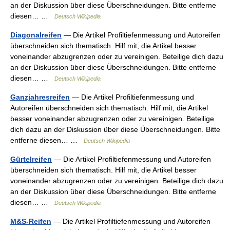
an der Diskussion über diese Überschneidungen. Bitte entferne
diesen… …
Deutsch Wikipedia
Diagonalreifen
— Die Artikel Profiltiefenmessung und Autoreifen
überschneiden sich thematisch. Hilf mit, die Artikel besser
voneinander abzugrenzen oder zu vereinigen. Beteilige dich dazu
an der Diskussion über diese Überschneidungen. Bitte entferne
diesen… …
Deutsch Wikipedia
Ganzjahresreifen
— Die Artikel Profiltiefenmessung und
Autoreifen überschneiden sich thematisch. Hilf mit, die Artikel
besser voneinander abzugrenzen oder zu vereinigen. Beteilige
dich dazu an der Diskussion über diese Überschneidungen. Bitte
entferne diesen… …
Deutsch Wikipedia
Gürtelreifen
— Die Artikel Profiltiefenmessung und Autoreifen
überschneiden sich thematisch. Hilf mit, die Artikel besser
voneinander abzugrenzen oder zu vereinigen. Beteilige dich dazu
an der Diskussion über diese Überschneidungen. Bitte entferne
diesen… …
Deutsch Wikipedia
M&S-Reifen
— Die Artikel Profiltiefenmessung und Autoreifen