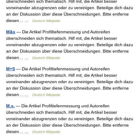
überschneiden sich thematisch. Hilf mit, die Artikel besser
voneinander abzugrenzen oder zu vereinigen. Beteilige dich dazu
an der Diskussion über diese Überschneidungen. Bitte entferne
diesen… …
Deutsch Wikipedia
M&s
— Die Artikel Profiltiefenmessung und Autoreifen
überschneiden sich thematisch. Hilf mit, die Artikel besser
voneinander abzugrenzen oder zu vereinigen. Beteilige dich dazu
an der Diskussion über diese Überschneidungen. Bitte entferne
diesen… …
Deutsch Wikipedia
M+S
— Die Artikel Profiltiefenmessung und Autoreifen
überschneiden sich thematisch. Hilf mit, die Artikel besser
voneinander abzugrenzen oder zu vereinigen. Beteilige dich dazu
an der Diskussion über diese Überschneidungen. Bitte entferne
diesen… …
Deutsch Wikipedia
M.s.
— Die Artikel Profiltiefenmessung und Autoreifen
überschneiden sich thematisch. Hilf mit, die Artikel besser
voneinander abzugrenzen oder zu vereinigen. Beteilige dich dazu
an der Diskussion über diese Überschneidungen. Bitte entferne
diesen… …
Deutsch Wikipedia