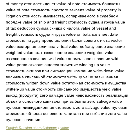
English-Russian short dictionary
value
>