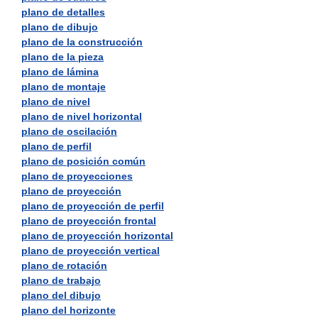
plano de detalles
plano de dibujo
plano de la construcción
plano de la pieza
plano de lámina
plano de montaje
plano de nivel
plano de nivel horizontal
plano de oscilación
plano de perfil
plano de posición común
plano de proyecciones
plano de proyección
plano de proyección de perfil
plano de proyección frontal
plano de proyección horizontal
plano de proyección vertical
plano de rotación
plano de trabajo
plano del dibujo
plano del horizonte