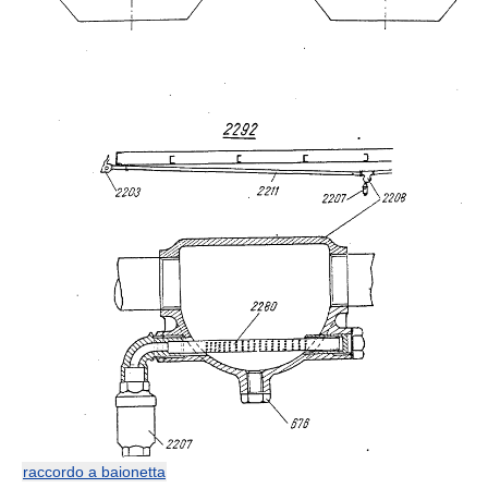
raccordo a baionetta