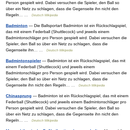
Person gespielt wird. Dabei versuchen die Spieler, den Ball so
über ein Netz zu schlagen, dass die Gegenseite ihn nicht den
Regeln… …
Deutsch Wikipedia
Badminton
— Die Ballsportart Badminton ist ein Rückschlagspiel,
das mit einem Federball (Shuttlecock) und jeweils einem
Badmintonschläger pro Person gespielt wird. Dabei versuchen die
Spieler, den Ball so über ein Netz zu schlagen, dass die
Gegenseite ihn… …
Deutsch Wikipedia
Badmintonspieler
— Badminton ist ein Rückschlagspiel, das mit
einem Federball (Shuttlecock) und jeweils einem
Badmintonschläger pro Person gespielt wird. Dabei versuchen die
Spieler, den Ball so über ein Netz zu schlagen, dass die
Gegenseite ihn nicht den Regeln… …
Deutsch Wikipedia
Chinasprung
— Badminton ist ein Rückschlagspiel, das mit einem
Federball (Shuttlecock) und jeweils einem Badmintonschläger pro
Person gespielt wird. Dabei versuchen die Spieler, den Ball so
über ein Netz zu schlagen, dass die Gegenseite ihn nicht den
Regeln… …
Deutsch Wikipedia