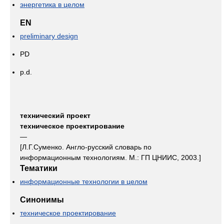
энергетика в целом
EN
preliminary design
PD
p.d.
технический проект
техническое проектирование
—
[Л.Г.Суменко. Англо-русский словарь по
информационным технологиям. М.: ГП ЦНИИС, 2003.]
Тематики
информационные технологии в целом
Синонимы
техническое проектирование