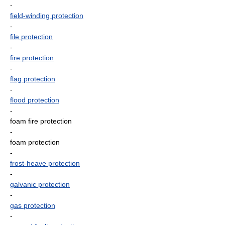
-
field-winding protection
-
file protection
-
fire protection
-
flag protection
-
flood protection
-
foam fire protection
-
foam protection
-
frost-heave protection
-
galvanic protection
-
gas protection
-