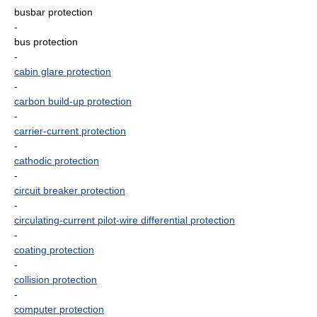
busbar protection
-
bus protection
-
cabin glare protection
-
carbon build-up protection
-
carrier-current protection
-
cathodic protection
-
circuit breaker protection
-
circulating-current pilot-wire differential protection
-
coating protection
-
collision protection
-
computer protection