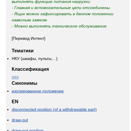
выполнять функцию питания нагрузки.
- Главная и вспомогательные цепи отсоединены.
- Ящик можно зафиксировать в данном положении
навесным замком.
- Можно выполнять техническое обслуживание.
[Перевод Интент]
Тематики
НКУ (шкафы, пульты,...)
Классификация
>>>
Синонимы
изолированное положение
EN
disconnected position (of a withdrawable part)
draw-out
draw-out position