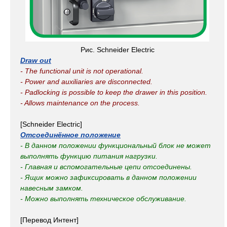
Рис. Schneider Electric
Draw out
- The functional unit is not operational.
- Power and auxiliaries are disconnected.
- Padlocking is possible to keep the drawer in this position.
- Allows maintenance on the process.
[Schneider Electric]
Отсоединённое положение
- В данном положении функциональный блок не может
выполнять функцию питания нагрузки.
- Главная и вспомогательные цепи отсоединены.
- Ящик можно зафиксировать в данном положении
навесным замком.
- Можно выполнять техническое обслуживание.
[Перевод Интент]