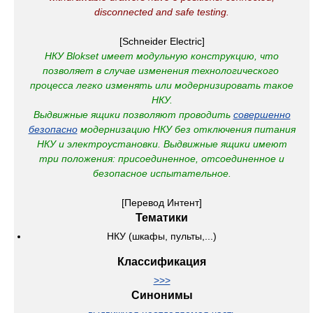
disconnected and safe testing.
[Schneider Electric]
НКУ Blokset имеет модульную конструкцию, что
позволяет в случае изменения технологического
процесса легко изменять или модернизировать такое
НКУ.
Выдвижные ящики позволяют проводить
совершенно
безопасно
модернизацию НКУ без отключения питания
НКУ и электроустановки.
Выдвижные ящики имеют
три положения: присоединенное, отсоединенное и
безопасное испытательное.
[Перевод Интент]
Тематики
НКУ (шкафы, пульты,...)
Классификация
>>>
Синонимы