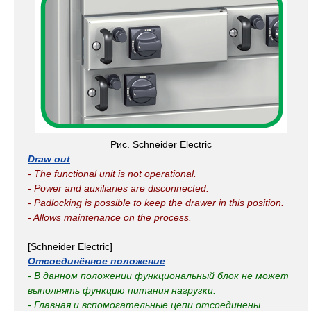
Рис. Schneider Electric
Draw out
- The functional unit is not operational.
- Power and auxiliaries are disconnected.
- Padlocking is possible to keep the drawer in this position.
- Allows maintenance on the process.
[Schneider Electric]
Отсоединённое положение
- В данном положении функциональный блок не может
выполнять функцию питания нагрузки.
- Главная и вспомогательные цепи отсоединены.