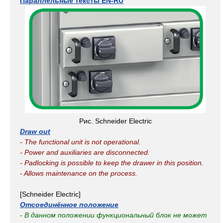
Параллельные тексты EN-RU
Рис. Schneider Electric
Draw out
- The functional unit is not operational.
- Power and auxiliaries are disconnected.
- Padlocking is possible to keep the drawer in this position.
- Allows maintenance on the process.
[Schneider Electric]
Отсоединённое положение
- В данном положении функциональный блок не может