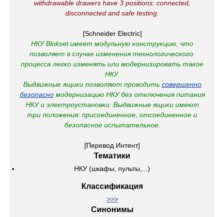
withdrawable drawers have 3 positions: connected,
disconnected and safe testing.
[Schneider Electric]
НКУ Blokset имеет модульную конструкцию, что
позволяет в случае изменения технологического
процесса легко изменять или модернизировать такое
НКУ.
Выдвижные ящики позволяют проводить
совершенно
безопасно
модернизацию НКУ без отключения питания
НКУ и электроустановки.
Выдвижные ящики имеют
три положения: присоединенное, отсоединенное и
безопасное испытательное.
[Перевод Интент]
Тематики
НКУ (шкафы, пульты,...)
Классификация
>>>
Синонимы