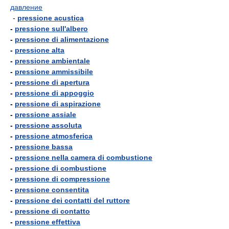
давление
-
pressione acustica
-
pressione sull'albero
-
pressione di alimentazione
-
pressione alta
-
pressione ambientale
-
pressione ammissibile
-
pressione di apertura
-
pressione di appoggio
-
pressione di aspirazione
-
pressione assiale
-
pressione assoluta
-
pressione atmosferica
-
pressione bassa
-
pressione nella camera di combustione
-
pressione di combustione
-
pressione di compressione
-
pressione consentita
-
pressione dei contatti del ruttore
-
pressione di contatto
-
pressione effettiva