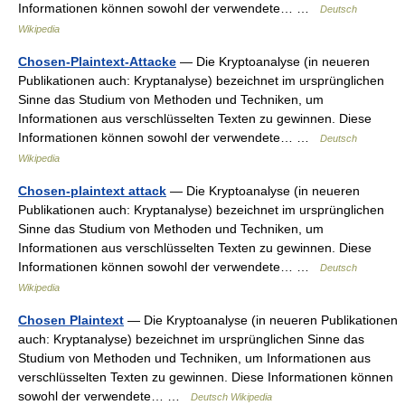
Informationen können sowohl der verwendete… …
Deutsch
Wikipedia
Chosen-Plaintext-Attacke
— Die Kryptoanalyse (in neueren
Publikationen auch: Kryptanalyse) bezeichnet im ursprünglichen
Sinne das Studium von Methoden und Techniken, um
Informationen aus verschlüsselten Texten zu gewinnen. Diese
Informationen können sowohl der verwendete… …
Deutsch
Wikipedia
Chosen-plaintext attack
— Die Kryptoanalyse (in neueren
Publikationen auch: Kryptanalyse) bezeichnet im ursprünglichen
Sinne das Studium von Methoden und Techniken, um
Informationen aus verschlüsselten Texten zu gewinnen. Diese
Informationen können sowohl der verwendete… …
Deutsch
Wikipedia
Chosen Plaintext
— Die Kryptoanalyse (in neueren Publikationen
auch: Kryptanalyse) bezeichnet im ursprünglichen Sinne das
Studium von Methoden und Techniken, um Informationen aus
verschlüsselten Texten zu gewinnen. Diese Informationen können
sowohl der verwendete… …
Deutsch Wikipedia