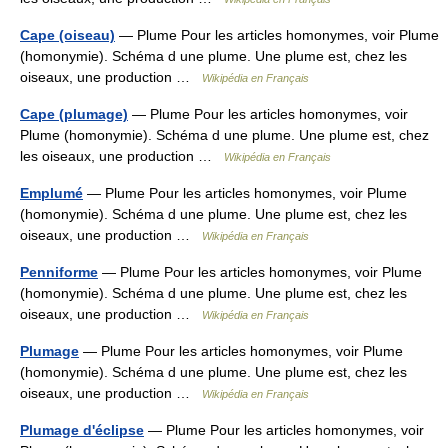
Cape (oiseau)
— Plume Pour les articles homonymes, voir Plume
(homonymie). Schéma d une plume. Une plume est, chez les
oiseaux, une production …
Wikipédia en Français
Cape (plumage)
— Plume Pour les articles homonymes, voir
Plume (homonymie). Schéma d une plume. Une plume est, chez
les oiseaux, une production …
Wikipédia en Français
Emplumé
— Plume Pour les articles homonymes, voir Plume
(homonymie). Schéma d une plume. Une plume est, chez les
oiseaux, une production …
Wikipédia en Français
Penniforme
— Plume Pour les articles homonymes, voir Plume
(homonymie). Schéma d une plume. Une plume est, chez les
oiseaux, une production …
Wikipédia en Français
Plumage
— Plume Pour les articles homonymes, voir Plume
(homonymie). Schéma d une plume. Une plume est, chez les
oiseaux, une production …
Wikipédia en Français
Plumage d'éclipse
— Plume Pour les articles homonymes, voir