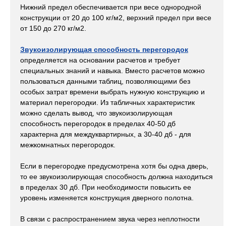
Нижний предел обеспечивается при весе однородной
конструкции от 20 до 100 кг/м2, верхний предел при весе
от 150 до 270 кг/м2.
Звукоизолирующая способность перегородок
определяется на основании расчетов и требует
специальных знаний и навыка. Вместо расчетов можно
пользоваться данными таблиц, позволяющими без
особых затрат времени выбрать нужную конструкцию и
материал перегородки. Из табличных характеристик
можно сделать вывод, что звукоизолирующая
способность перегородок в пределах 40-50 дб
характерна для междуквартирных, а 30-40 дб - для
межкомнатных перегородок.
Если в перегородке предусмотрена хотя бы одна дверь,
то ее звукоизолирующая способность должна находиться
в пределах 30 дб. При необходимости повысить ее
уровень изменяется конструкция дверного полотна.
В связи с распространением звука через неплотности