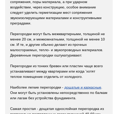
сопряжения, поры материала, а при ударном
воздействии, через конструкцию, особое внимание
следует уделить герметизации мест сопряжения
звукоизолирующими материалами и конструктивными
преградами.
Перегородки могут быть межквартирными, толщиной не
менее 20 см, и межкомнатными, толщиной не менее 10
см. И те, и другие обычно делают из прочных
малосгораемых, тепло- и звукопроводных материалов.
Деревянные перегородки оштукатуривают.
Перегородки из тонких бревен или пластин чаще всего
устанавливают между квартирами или когда 'хотят
теплое помещение отделить от холодного.
Наиболее легкие перегородки -
дощатые и каркасные
.
Они могут быть установлены непосредственно по балкам
или лагам без устройства фундамента.
Самая простая - дощатая однослойная перегородка из