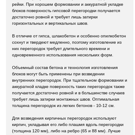
рейки. При хорошем формовании и аккуратной укладке
блоков поверхность гипсовой перегородки получается
достаточно ровной и требует лишь затирки
горизонтальных и вертикальных швов.
В отличие от гипса, шлакобетон и особенно опилкобетон
сохнут и твердеют медленно, поэтому изготовление из
них перегородок требует длительного времени и
одновременного использования нескольких форм.
Объемный состав бетона и технология изготовления
блоков могут быть применены при возведении
внутренних перегородок. При тщательном формовании и
аккуратной кладке поверхность таких перегородок также
получается достаточно ровной и в большинстве случаев
требует лишь затирки монтажных швов. Оптимальная
толщина перегородок из легких бетонов - 10-12 см.
Для возведения кирпичных перегородок используют
кирпич, укладывая его либо плашмя вдоль перегородки
(толщина 120 мм), либо на ребро (65 и 88 мм). Лучше