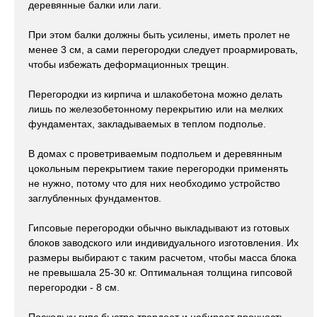
деревянные балки или лаги.
При этом балки должны быть усилены, иметь пролет не
менее 3 см, а сами перегородки следует проармировать,
чтобы избежать деформационных трещин.
Перегородки из кирпича и шлакобетона можно делать
лишь по железобетонному перекрытию или на мелких
фундаментах, закладываемых в теплом подполье.
В домах с проветриваемым подпольем и деревянным
цокольным перекрытием такие перегородки применять
не нужно, потому что для них необходимо устройство
заглубленных фундаментов.
Гипсовые перегородки обычно выкладывают из готовых
блоков заводского или индивидуального изготовления. Их
размеры выбирают с таким расчетом, чтобы масса блока
не превышала 25-30 кг. Оптимальная толщина гипсовой
перегородки - 8 см.