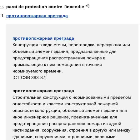
paroi de protection contre l'incendie
15
противопожарная преграда
противопожарная преграда
Конструкция в виде стены, перегородки, перекрытия или
объемный элемент здания, предназначенные для
предотвращения распространения пожара в
примыкающие к ним помещения в течение
нормируемого времени.
[СТ СЭВ 383-87]
противопожарная преграда
Строительная конструкция с нормированными пределом
огнестойкости и классом конструктивной пожарной
опасности конструкции, объемный элемент здания или
иное инженерное решение, предназначенные для
предотвращения распространения пожара из одной
части здания, сооружения, строения в другую или между
зданиями, сооружениями, строениями, зелеными