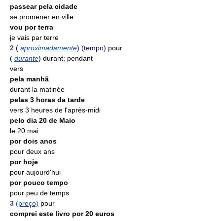
passear pela cidade
se promener en ville
vou por terra
je vais par terre
2
(
aproximadamente
) (tempo)
pour
(
durante
) durant; pendant
vers
pela manhã
durant la matinée
pelas 3 horas da tarde
vers 3 heures de l'après-midi
pelo dia 20 de Maio
le 20 mai
por dois anos
pour deux ans
por hoje
pour aujourd'hui
por pouco tempo
pour peu de temps
3
(preço)
pour
comprei este livro por 20 euros