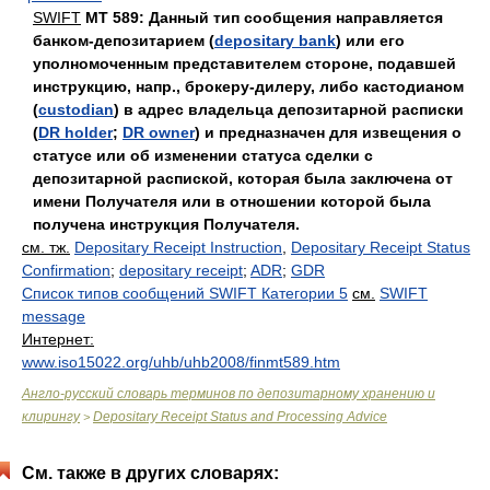
SWIFT
MT 589: Данный тип сообщения направляется
банком-депозитарием (
depositary bank
) или его
уполномоченным представителем стороне, подавшей
инструкцию, напр., брокеру-дилеру, либо кастодианом
(
custodian
) в адрес владельца депозитарной расписки
(
DR holder
;
DR owner
) и предназначен для извещения о
статусе или об изменении статуса сделки с
депозитарной распиской, которая была заключена от
имени Получателя или в отношении которой была
получена инструкция Получателя.
см. тж.
Depositary Receipt Instruction
,
Depositary Receipt Status
Confirmation
;
depositary receipt
;
ADR
;
GDR
Список типов сообщений SWIFT Категории 5
см.
SWIFT
message
Интернет:
www.iso15022.org/uhb/uhb2008/finmt589.htm
Англо-русский словарь терминов по депозитарному хранению и
клирингу
Depositary Receipt Status and Processing Advice
>
См. также в других словарях: