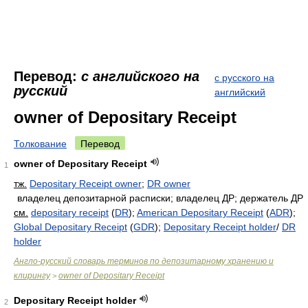
Перевод:
с английского на
с русского на
русский
английский
owner of Depositary Receipt
Толкование
Перевод
owner of Depositary Receipt
1
тж.
Depositary Receipt owner
;
DR owner
владелец депозитарной расписки; владелец ДР; держатель ДР
см.
depositary receipt
(
DR
);
American Depositary Receipt
(
ADR
);
Global Depositary Receipt
(
GDR
);
Depositary Receipt holder
/
DR
holder
Англо-русский словарь терминов по депозитарному хранению и
клирингу
owner of Depositary Receipt
>
Depositary Receipt holder
2