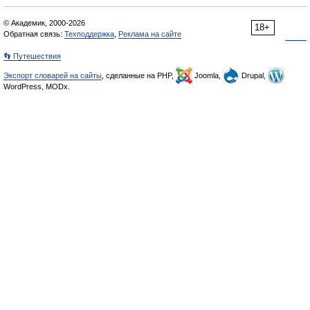
© Академик, 2000-2026
18+
Обратная связь:
Техподдержка
,
Реклама на сайте
👣 Путешествия
Экспорт словарей на сайты
, сделанные на PHP,
Joomla,
Drupal,
WordPress, MODx.