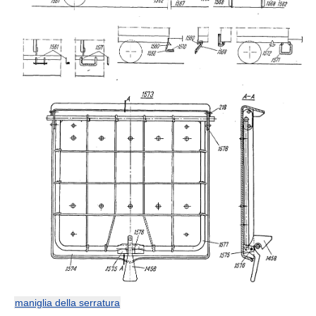
maniglia della serratura